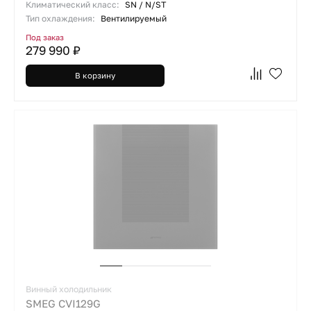
Климатический класс:
SN / N/ST
Тип охлаждения:
Вентилируемый
Под заказ
279 990 ₽
В корзину
Винный холодильник
SMEG CVI129G