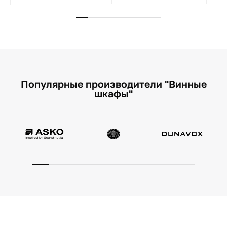
Популярные производители "Винные
шкафы"