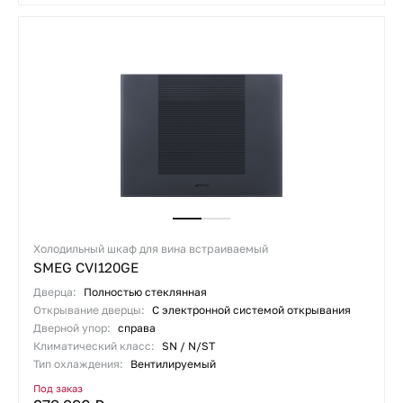
Холодильный шкаф для вина встраиваемый
SMEG CVI120GE
Дверца:
Полностью стеклянная
Открывание дверцы:
С электронной системой открывания
Дверной упор:
справа
Климатический класс:
SN / N/ST
Тип охлаждения:
Вентилируемый
Под заказ