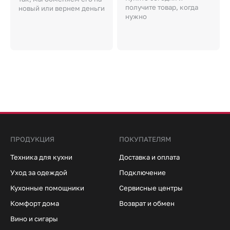
получите товар, когда
новый или вернем деньги
нужно
ПРОДУКЦИЯ
ПОКУПАТЕЛЯМ
Техника для кухни
Доставка и оплата
Уход за одеждой
Подключение
Кухонные помощники
Сервисные центры
Комфорт дома
Возврат и обмен
Вино и сигары