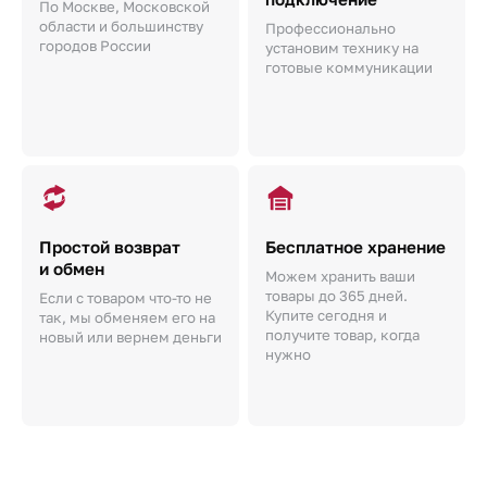
По Москве, Московской
области и большинству
Профессионально
городов России
установим технику на
готовые коммуникации
Простой возврат
Бесплатное хранение
и обмен
Можем хранить ваши
товары до 365 дней.
Если с товаром что-то не
Купите сегодня и
так, мы обменяем его на
получите товар, когда
новый или вернем деньги
нужно