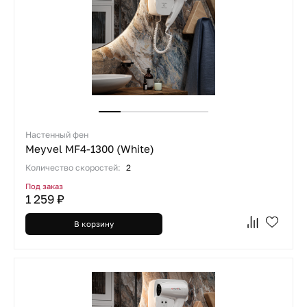
Настенный фен
Meyvel MF4-1300 (White)
Количество скоростей:
2
Под заказ
1 259 ₽
В корзину