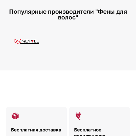
Популярные производители "Фены для
волос"
Бесплатная доставка
Бесплатное
подключение