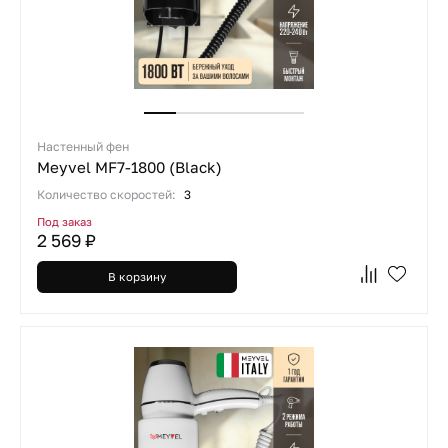
Настенный фен
Meyvel MF7-1800 (Black)
Количество скоростей:
3
Под заказ
2 569 ₽
В корзину