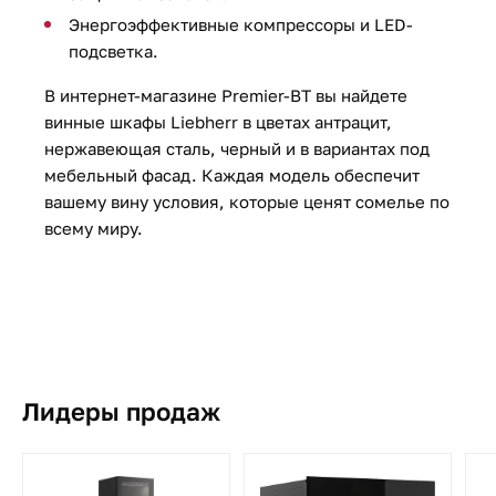
Энергоэффективные компрессоры и LED-
подсветка.
В интернет-магазине Premier-BT вы найдете
винные шкафы Liebherr в цветах антрацит,
нержавеющая сталь, черный и в вариантах под
мебельный фасад. Каждая модель обеспечит
вашему вину условия, которые ценят сомелье по
всему миру.
Лидеры продаж