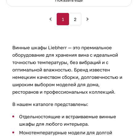
Показать ещё
1
2
Винные шкафы Liebherr — это премиальное
оборудование для хранения вина с идеальной
точностью температуры, без вибраций и с
оптимальной влажностью. Бренд известен
немецким качеством сборки, долговечностью и
широким выбором моделей для дома,
ресторанов и профессиональных коллекций.
В нашем каталоге представлены:
Отдельностоящие и встраиваемые винные
шкафы для любого интерьера.
Монотемпературные модели для долгой