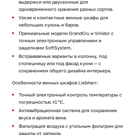
выдержки или двухзонные для
одновременного хранения разных сортов.
Узкие и компактные винные шкафы для
небольших кухонь и баров.
Премиальные модели GrandCru и Vinidor с
точным электронным управлением и
защелками SoftSystem.
Встраиваемые варианты в колонну, под
столешницу или под фасад кухни — с
сохранением общего дизайна интерьера.
Особенности винных шкафов Liebherr:
Точный электронный контроль температуры с
погрешностью ±1 °C.
Антивибрационная система для сохранения
вкуса и аромата вина.
Фильтрация воздуха с угольным фильтром для
защиты от запахов.