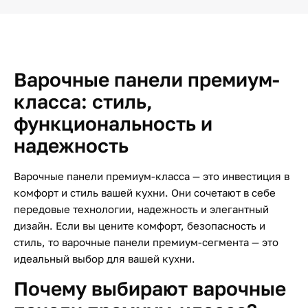
Варочные панели премиум-
класса: стиль,
функциональность и
надежность
Варочные панели премиум-класса — это инвестиция в
комфорт и стиль вашей кухни. Они сочетают в себе
передовые технологии, надежность и элегантный
дизайн. Если вы цените комфорт, безопасность и
стиль, то варочные панели премиум-сегмента — это
идеальный выбор для вашей кухни.
Почему выбирают варочные