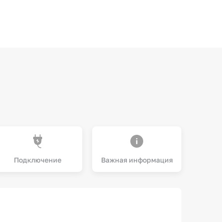
Подключение
Важная информация