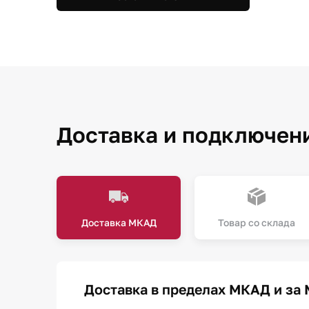
Доставка и подключен
Доставка МКАД
Товар со склада
Доставка в пределах МКАД и за