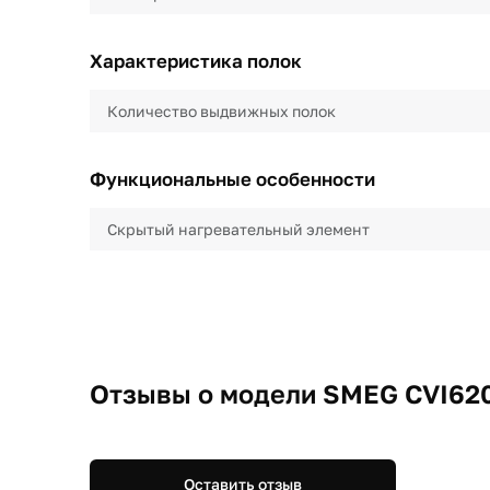
Характеристика полок
Количество выдвижных полок
Функциональные особенности
Скрытый нагревательный элемент
Отзывы о модели SMEG CVI62
Оставить отзыв