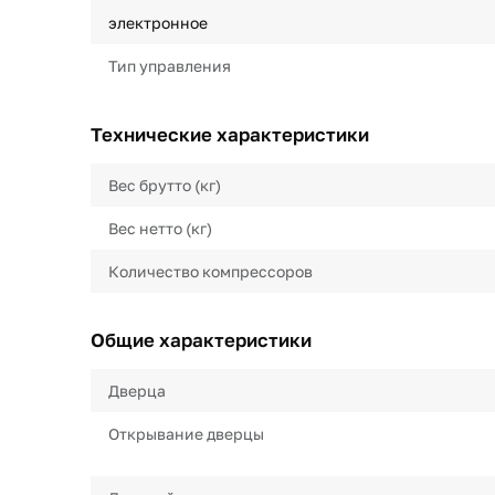
электронное
Тип управления
Технические характеристики
Вес брутто (кг)
Вес нетто (кг)
Количество компрессоров
Общие характеристики
Дверца
Открывание дверцы