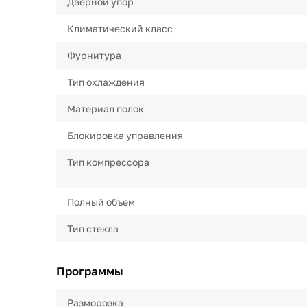
Дверной упор
Климатический класс
Фурнитура
Тип охлаждения
Материал полок
Блокировка управления
Тип компрессора
Полный объем
Тип стекла
Программы
Разморозка