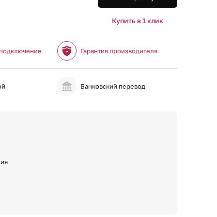
Купить в 1 клик
 подключение
Гарантия производителя
ой
Банковский перевод
ния