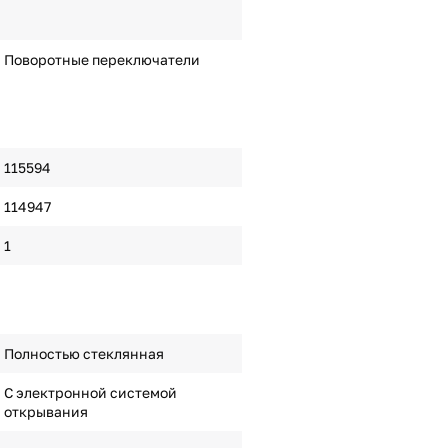
Поворотные переключатели
115594
114947
1
Полностью стеклянная
С электронной системой
открывания