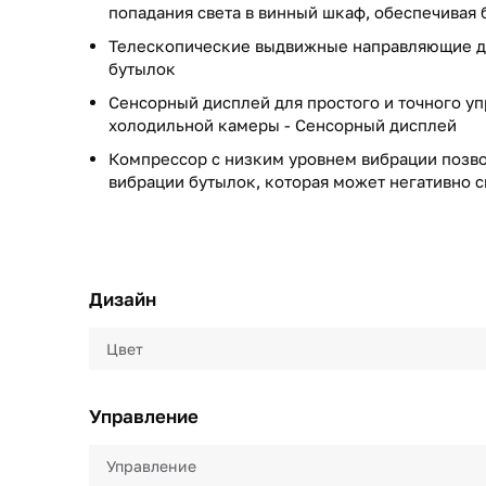
попадания света в винный шкаф, обеспечивая
Телескопические выдвижные направляющие дл
бутылок
Сенсорный дисплей для простого и точного у
холодильной камеры -
Сенсорный дисплей
Компрессор с низким уровнем вибрации позв
вибрации бутылок, которая может негативно с
Дизайн
Цвет
Управление
Управление