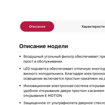
Описание
Характеристи
Описание модели
Воздушный угольный фильтр обеспечивает пре
прост в обслуживании
LED подсветка обеспечивает отличную многоу
винного холодильника. Благодаря электронн
освещение включается простым нажатием на 
Инновационная электронная система открыва
удобное открывание двери простым касанием
открывания E MOTION
Защищенное от ультрафиолета дверное стекл