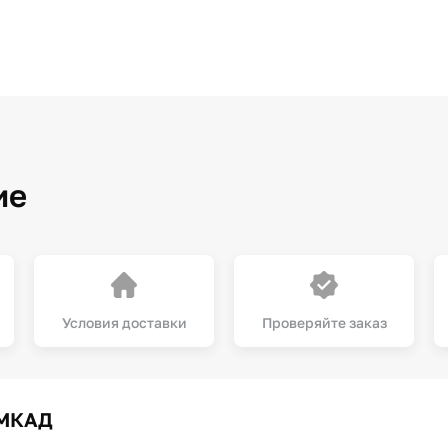
ие
Условия доставки
Проверяйте заказ
 МКАД