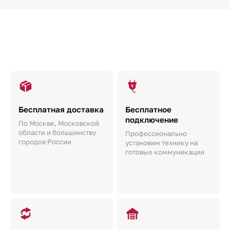
Бесплатная доставка
Бесплатное
подключение
По Москве, Московской
области и большинству
Профессионально
городов России
установим технику на
готовые коммуникации