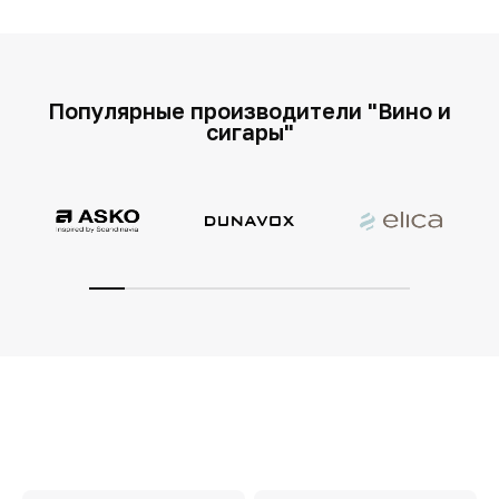
Популярные производители "Вино и
сигары"