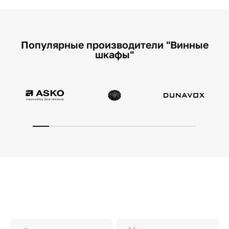
Популярные производители "Винные
шкафы"