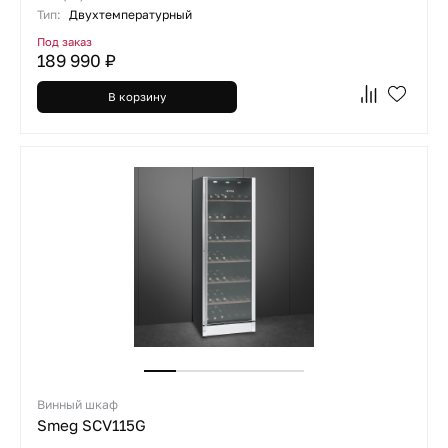
Тип:
Двухтемпературный
Под заказ
189 990 ₽
В корзину
Винный шкаф
Smeg SCV115G