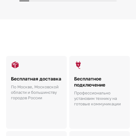
Бесплатная доставка
Бесплатное
подключение
По Москве, Московской
области и большинству
Профессионально
городов России
установим технику на
готовые коммуникации