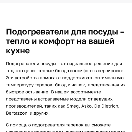
Подогреватели для посуды –
тепло и комфорт на вашей
кухне
Подогреватели посуды – это идеальное решение для
тех, кто ценит теплые блюда и комфорт в сервировке.
Эти устройства помогают поддерживать оптимальную
температуру тарелок, блюд и чашек, предотвращая их
быстрое остывание. В нашем ассортименте
представлены встраиваемые модели от ведущих
производителей, таких как Smeg, Asko, De Dietrich,
Bertazzoni и других.
С помощью подогревателя тарелок вы сможете
насладиться ресторанным уровнем сервировки прямо