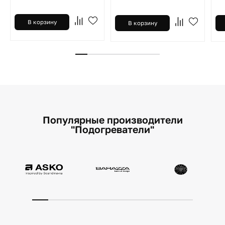
В корзину
В корзину
Популярные производители
"Подогреватели"