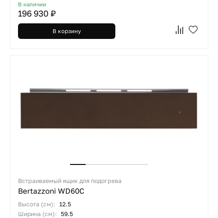
В наличии
196 930 ₽
В корзину
Встраиваемый ящик для подогрева
Bertazzoni WD60C
Высота (см):
12.5
Ширина (см):
59.5