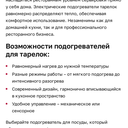
у себя дома. Электрические подогреватели тарелок
равномерно распределяют тепло, обеспечивая
комфортное использование. Незаменимы как для
домашней кухни, так и для профессионального
ресторанного бизнеса.
Возможности подогревателей
для тарелок:
Равномерный нагрев до нужной температуры
Разные режимы работы – от мягкого подогрева до
интенсивного разогрева
Современный дизайн, гармонично вписывающийся
в кухонное пространство
Удобное управление – механическое или
сенсорное
Выбирайте подогреватель для посуды, который