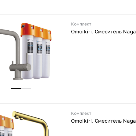
Комплект
Комплект