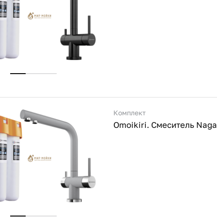
Комплект