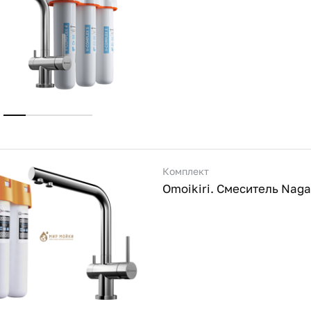
Комплект