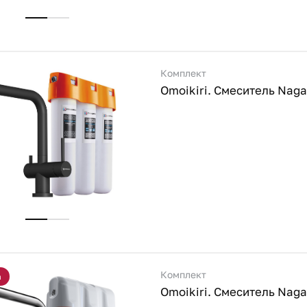
Комплект
Комплект
а