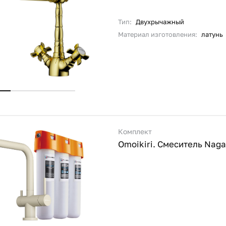
Тип:
Двухрычажный
Материал изготовления:
латунь
Комплект