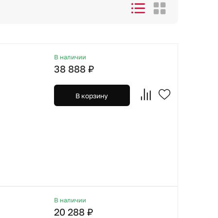
В наличии
38 888 ₽
В корзину
В наличии
20 288 ₽