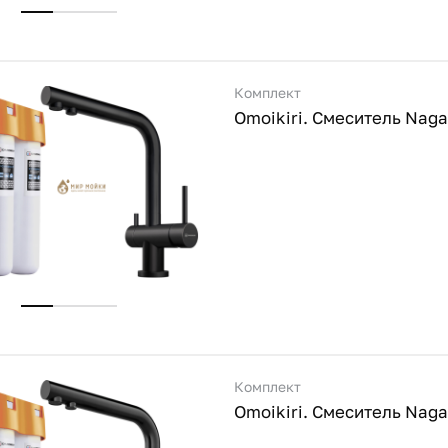
Комплект
Комплект