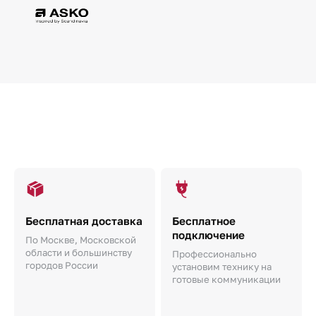
Бесплатная доставка
Бесплатное
подключение
По Москве, Московской
области и большинству
Профессионально
городов России
установим технику на
готовые коммуникации