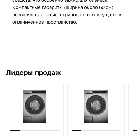
Компактные габариты (ширина около 60 см)
позволяют легко интегрировать технику даже в
ограниченное пространство.
Лидеры продаж