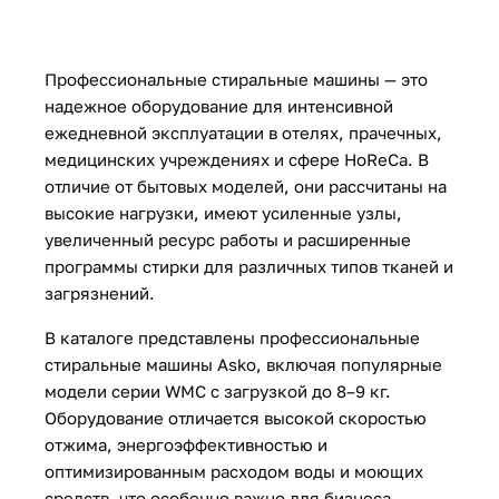
Профессиональные стиральные машины — это
надежное оборудование для интенсивной
ежедневной эксплуатации в отелях, прачечных,
медицинских учреждениях и сфере HoReCa. В
отличие от бытовых моделей, они рассчитаны на
высокие нагрузки, имеют усиленные узлы,
увеличенный ресурс работы и расширенные
программы стирки для различных типов тканей и
загрязнений.
В каталоге представлены профессиональные
стиральные машины Asko, включая популярные
модели серии WMC с загрузкой до 8–9 кг.
Оборудование отличается высокой скоростью
отжима, энергоэффективностью и
оптимизированным расходом воды и моющих
средств, что особенно важно для бизнеса.