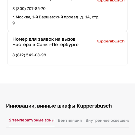
8 (800) 707-85-70
г. Москва, 1-й Варшавский проезд, д. 1А, стр.
9
Номер для заявок на вызов
мастера в Санкт-Петербурге
8 (812) 542-03-98
Инновации, винные шкафы Kuppersbusch
2 температурные зоны
Вентиляция
Внутреннее освещение