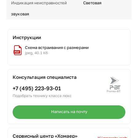
Индикация неисправностей
Световая
звуковая
Инструкции
Схема встраивания с размерами
jpeg, 40.1 Кб
Консультация специалиста
+7 (495) 223-93-01
Подобрать технику класса люкс
Написать на почту
Сервисный центр «Хомаер»