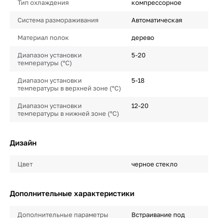
Тип охлаждения
компрессорное
Система размораживания
Автоматическая
Материал полок
дерево
Диапазон установки
5-20
температуры (°C)
Диапазон установки
5-18
температуры в верхней зоне (°C)
Диапазон установки
12-20
температуры в нижней зоне (°C)
Дизайн
Цвет
черное стекло
Дополнительные характеристики
Дополнительные параметры
Встраивание под