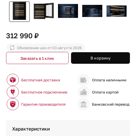
312 990 ₽
Обновление цен от
03 августа 2026
В корзину
Заказать в 1 клик
Бесплатная доставка
Оплата наличными
Бесплатное подключение
Оплата картой
Гарантия производителя
Банковский перевод
Характеристики