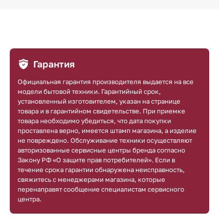
Гарантия
Официальная гарантия производителя выдается на все
модели бытовой техники. Гарантийный срок,
установленный изготовителем, указан на странице
товара и в гарантийном свидетельстве. При приемке
товара необходимо убедиться, что дата покупки
проставлена верно, имеется штамп магазина, а изделие
не повреждено. Обслуживание техники осуществляют
авторизованные сервисные центры бренда согласно
Закону РФ «О защите прав потребителей». Если в
течение срока гарантии обнаружена неисправность,
свяжитесь с менеджерами магазина, которые
перенаправят сообщение специалистам сервисного
центра.