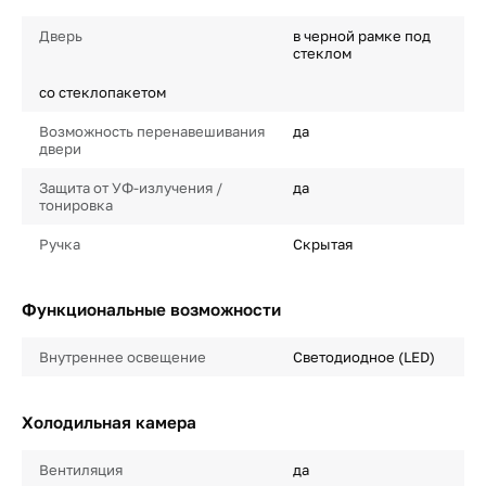
Дверь
в черной рамке под
стеклом
со стеклопакетом
Возможность перенавешивания
да
двери
Защита от УФ-излучения /
да
тонировка
Ручка
Скрытая
Функциональные возможности
Внутреннее освещение
Светодиодное (LED)
Холодильная камера
Вентиляция
да