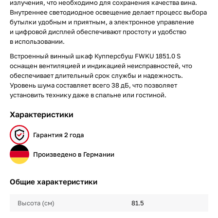
излучения, что необходимо для сохранения качества вина.
Внутреннее светодиодное освещение делает процесс выбора
бутылки удобным и приятным, а электронное управление
и цифровой дисплей обеспечивают простоту и удобство
в использовании.
Встроенный винный шкаф Купперсбуш FWKU 1851.0 S
оснащен вентиляцией и индикацией неисправностей, что
обеспечивает длительный срок службы и надежность.
Уровень шума составляет всего 38 дБ, что позволяет
установить технику даже в спальне или гостиной.
Характеристики
Гарантия 2 года
Произведено в Германии
Общие характеристики
Высота (см)
81.5