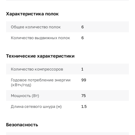
Характеристика полок
Общее количество полок
6
Количество выдвижных полок
6
Технические характеристики
Количество компрессоров
1
Годовое потребление энергии
99
(кВтч/год)
Мощность (Вт)
75
Длина сетевого шнура (м)
1.5
Безопасность