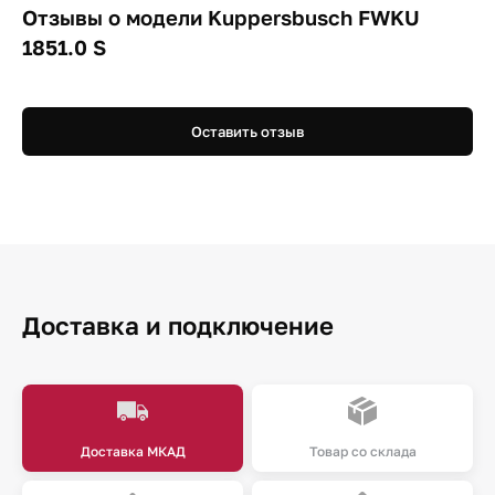
Отзывы о модели Kuppersbusch FWKU
1851.0 S
Оставить отзыв
Доставка и подключение
Доставка МКАД
Товар со склада