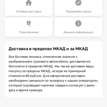
Условия доставки
Проверяйте заказ
Подключение
Важная информация
Доставка в пределах МКАД и за МКАД
Вся бытовая техника, отмеченная значком с
изображением грузового автомобиля, доставляется
бесплатно в пределах МКАД. Мы также доставим вашу
покупку за пределы МКАД, исходя из примерной
стоимости 80 руб/км. Для оформления доставки
необходимо связаться по телефону с нашим оператором,
который подтвердит наличие товара и согласует с вами
дату и время приезда.