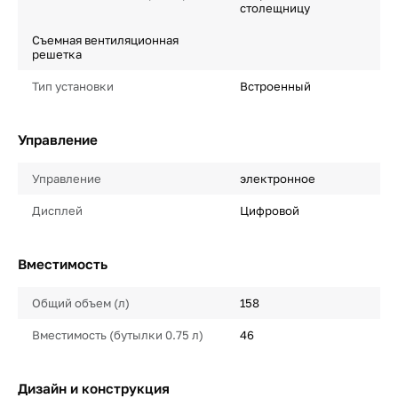
столещницу
Съемная вентиляционная
решетка
Тип установки
Встроенный
Управление
Управление
электронное
Дисплей
Цифровой
Вместимость
Общий объем (л)
158
Вместимость (бутылки 0.75 л)
46
Дизайн и конструкция