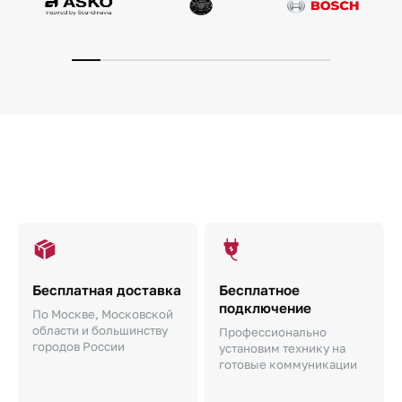
Бесплатная доставка
Бесплатное
подключение
По Москве, Московской
области и большинству
Профессионально
городов России
установим технику на
готовые коммуникации