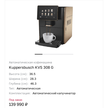
Автоматическая кофемашина
Kuppersbusch KVS 308 G
Высота (см):
36.5
Ширина (см):
28.3
Глубина (см):
46.3
Тип:
Автоматическая
Комплектация:
Автоматический капучинатор
Под заказ
139 990 ₽