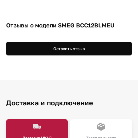
Отзывы о модели SMEG BCC12BLMEU
Оставить отзыв
Доставка и подключение
Доставка МКАД
Товар со склада