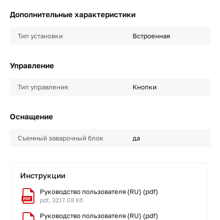
Дополнительные характеристики
Тип установки
Встроенная
Управление
Тип управления
Кнопки
Оснащение
Съемный заварочный блок
да
Инструкции
Руководство пользователя (RU) (pdf)
pdf, 3217.08 Кб
Руководство пользователя (RU) (pdf)