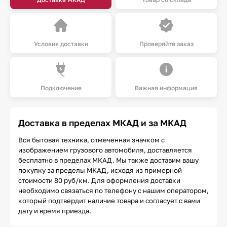
Условия доставки
Проверяйте заказ
Подключение
Важная информация
Доставка в пределах МКАД и за МКАД
Вся бытовая техника, отмеченная значком с
изображением грузового автомобиля, доставляется
бесплатно в пределах МКАД. Мы также доставим вашу
покупку за пределы МКАД, исходя из примерной
стоимости 80 руб/км. Для оформления доставки
необходимо связаться по телефону с нашим оператором,
который подтвердит наличие товара и согласует с вами
дату и время приезда.