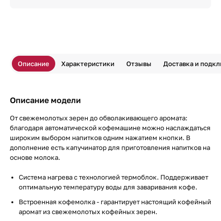
Описание
Характеристики
Отзывы
Доставка и подк
Описание модели
От свежемолотых зерен до обволакивающего аромата:
благодаря автоматической кофемашине можно наслаждаться
широким выбором напитков одним нажатием кнопки. В
дополнение есть капучинатор для приготовления напитков на
основе молока.
Система нагрева с технологией термоблок. Поддерживает
оптимальную температуру воды для заваривания кофе.
Встроенная кофемолка - гарантирует настоящий кофейный
аромат из свежемолотых кофейных зерен.