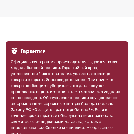
Гарантия
Официальная гарантия производителя выдается на все
модели бытовой техники. Гарантийный срок,
установленный изготовителем, указан на странице
товара и в гарантийном свидетельстве. При приемке
товара необходимо убедиться, что дата покупки
проставлена верно, имеется штамп магазина, а изделие
не повреждено. Обслуживание техники осуществляют
авторизованные сервисные центры бренда согласно
Закону РФ «О защите прав потребителей». Если в
течение срока гарантии обнаружена неисправность,
свяжитесь с менеджерами магазина, которые
перенаправят сообщение специалистам сервисного
центра.