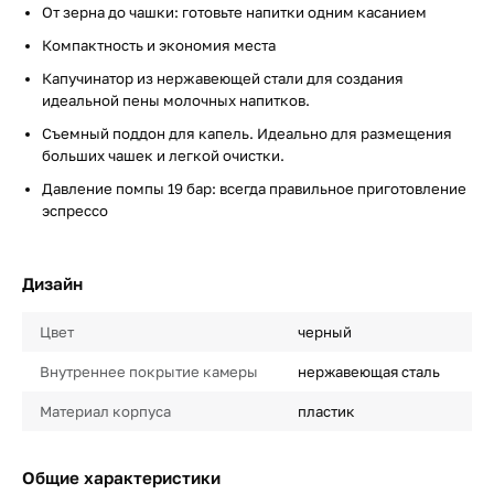
От зерна до чашки: готовьте напитки одним касанием
Компактность и экономия места
Капучинатор из нержавеющей стали для создания
идеальной пены молочных напитков.
Съемный поддон для капель. Идеально для размещения
больших чашек и легкой очистки.
Давление помпы 19 бар: всегда правильное приготовление
эспрессо
Дизайн
Цвет
черный
Внутреннее покрытие камеры
нержавеющая сталь
Материал корпуса
пластик
Общие характеристики