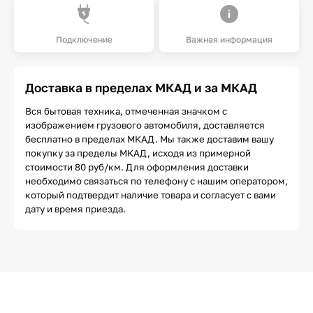
Подключение
Важная информация
Доставка в пределах МКАД и за МКАД
Вся бытовая техника, отмеченная значком с
изображением грузового автомобиля, доставляется
бесплатно в пределах МКАД. Мы также доставим вашу
покупку за пределы МКАД, исходя из примерной
стоимости 80 руб/км. Для оформления доставки
необходимо связаться по телефону с нашим оператором,
который подтвердит наличие товара и согласует с вами
дату и время приезда.