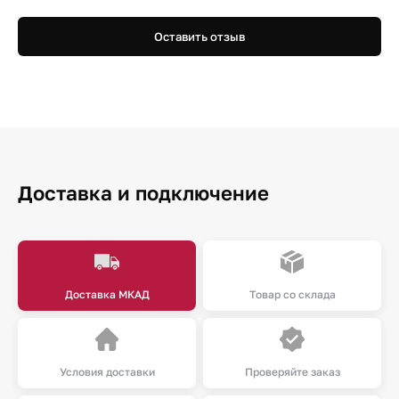
Оставить отзыв
Доставка и подключение
Доставка МКАД
Товар со склада
Условия доставки
Проверяйте заказ