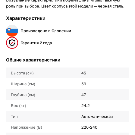
роль при выборе. Цвет корпуса этой модели — черная сталь.
Характеристики
Произведено в Словении
Гарантия 2 года
Общие характеристики
Высота (см)
45
Ширина (см)
59
Глубина (см)
47
Вес (кг)
24.2
Тип
Автоматическая
Напряжение (В)
220-240