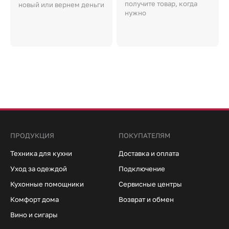
получите товар, когда
новый или вернем деньги
нужно
ПРОДУКЦИЯ
ПОКУПАТЕЛЯМ
Техника для кухни
Доставка и оплата
Уход за одеждой
Подключение
Кухонные помощники
Сервисные центры
Комфорт дома
Возврат и обмен
Вино и сигары