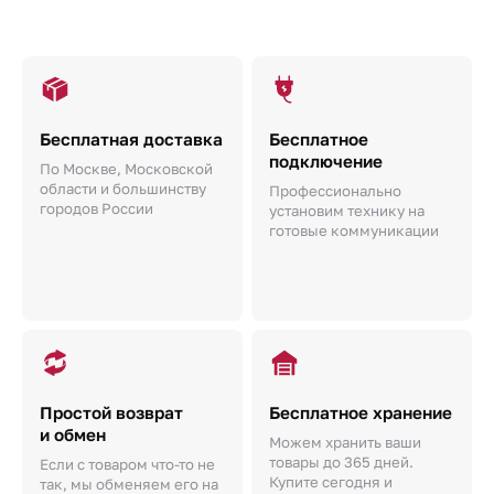
Бесплатная доставка
Бесплатное
подключение
По Москве, Московской
области и большинству
Профессионально
городов России
установим технику на
готовые коммуникации
Простой возврат
Бесплатное хранение
и обмен
Можем хранить ваши
товары до 365 дней.
Если с товаром что-то не
Купите сегодня и
так, мы обменяем его на