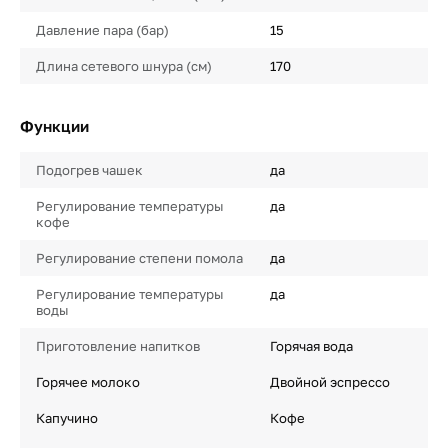
Давление пара (бар)
15
Длина сетевого шнура (см)
170
Функции
Подогрев чашек
да
Регулирование температуры
да
кофе
Регулирование степени помола
да
Регулирование температуры
да
воды
Приготовление напитков
Горячая вода
Горячее молоко
Двойной эспрессо
Капучино
Кофе