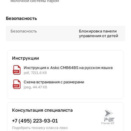
молочной системы паром
Безопасность
Безопасность
Блокировка панели
управления от детей
Инструкции
Инструкция к Asko CMB64BS на русском языке
pdf, 7211.6 Кб
Схема встраивания с размерами
jpeg, 44.47 Кб
Консультация специалиста
+7 (495) 223-93-01
Подобрать технику класса люкс