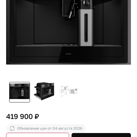
419 900 ₽
Обновление цен от
04 августа 2026