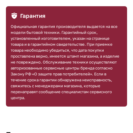
Гарантия
Официальная гарантия производителя выдается на все
модели бытовой техники. Гарантийный срок,
установленный изготовителем, указан на странице
товара и в гарантийном свидетельстве. При приемке
товара необходимо убедиться, что дата покупки
проставлена верно, имеется штамп магазина, а изделие
не повреждено. Обслуживание техники осуществляют
авторизованные сервисные центры бренда согласно
Закону РФ «О защите прав потребителей». Если в
течение срока гарантии обнаружена неисправность,
свяжитесь с менеджерами магазина, которые
перенаправят сообщение специалистам сервисного
центра.