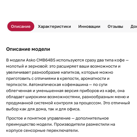
Описание
Характеристики
Инновации
Отзывы
До
Описание модели
В модели Asko CMB64BS используются сразу два типа кофе —
молотый и зерновой: это расширяет ваши возможности и
увеличивает разнообразие напитков, которые можно
приготовить с отличиями в крепости, ароматности и
терпкости. Автоматическая кофемашина — по сути
облегченная и уменьшенная версия приборов из кафе, она
обладает широкими возможностями, разнообразным меню и
продуманной системой контроля за процессом. Это отличный
выбор как для дома, так и для офиса.
Простое и понятное управление — дополнительное
преимущество модели. Производители разместили на
корпусе сенсорные переключатели.