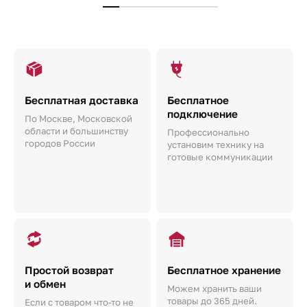
Бесплатная доставка
Бесплатное
подключение
По Москве, Московской
области и большинству
Профессионально
городов России
установим технику на
готовые коммуникации
Простой возврат
Бесплатное хранение
и обмен
Можем хранить ваши
товары до 365 дней.
Если с товаром что-то не