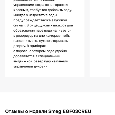
управления: когда он загорается
красным, требуется добавить воду.
Иногда о недостатке воды
предупреждает также звуковой
сигнал. В ряде духовых шкафов для
образования пара вода наливается
в резервуар на дне камеры: чтобы
наполнить его, нужно открывать
дверцу. В приборах
с парогенератором вода удобно
добавляется в специальный
выдвижной резервуар на панели
управления духовки.
Отзывы о модели Smeg EGF03CREU