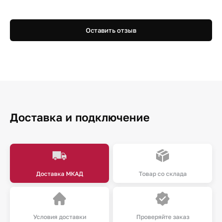
Оставить отзыв
Доставка и подключение
Доставка МКАД
Товар со склада
Условия доставки
Проверяйте заказ