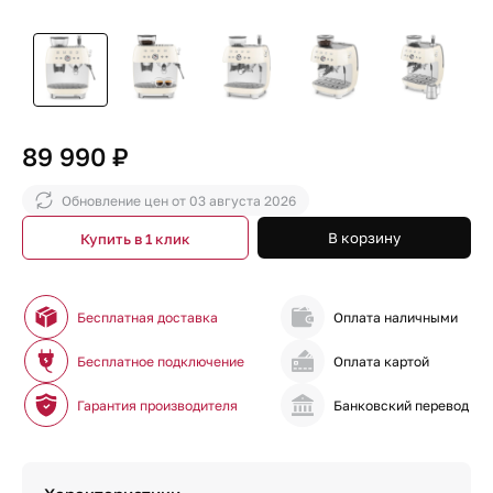
89 990 ₽
Обновление цен от
03 августа 2026
В корзину
Купить в 1 клик
Бесплатная доставка
Оплата наличными
Бесплатное подключение
Оплата картой
Гарантия производителя
Банковский перевод