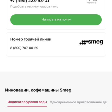
+7 (495) 223-93-01
Подобрать технику класса люкс
Написать на почту
Номер горячей линии
8 (800) 707-00-29
Инновации, кофемашины Smeg
Индикатор уровня воды
Одновременное приготовление двух 