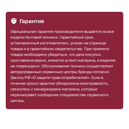
Гарантия
Официальная гарантия производителя выдается на все
модели бытовой техники. Гарантийный срок,
установленный изготовителем, указан на странице
товара и в гарантийном свидетельстве. При приемке
товара необходимо убедиться, что дата покупки
проставлена верно, имеется штамп магазина, а изделие
не повреждено. Обслуживание техники осуществляют
авторизованные сервисные центры бренда согласно
Закону РФ «О защите прав потребителей». Если в
течение срока гарантии обнаружена неисправность,
свяжитесь с менеджерами магазина, которые
перенаправят сообщение специалистам сервисного
центра.