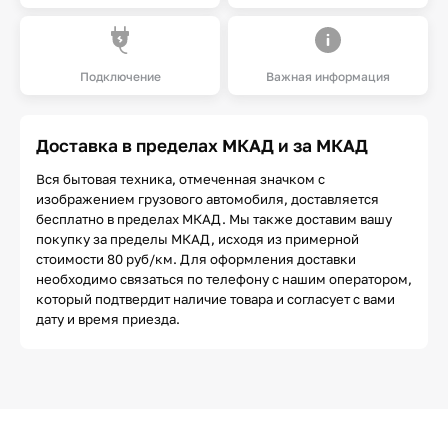
Подключение
Важная информация
Доставка в пределах МКАД и за МКАД
Вся бытовая техника, отмеченная значком с
изображением грузового автомобиля, доставляется
бесплатно в пределах МКАД. Мы также доставим вашу
покупку за пределы МКАД, исходя из примерной
стоимости 80 руб/км. Для оформления доставки
необходимо связаться по телефону с нашим оператором,
который подтвердит наличие товара и согласует с вами
дату и время приезда.