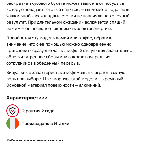
раскрытие вкусового букета может зависеть от посуды, в
которую попадает готовый напиток, — вы можете подогреть
чашки, чтобы их холодные стенки не повлияли на конечный
результат. При длительном ожидании включается спящий
режим — он позволяет экономить электроэнергию.
Приобретая эту модель домой или в офис, обратите
внимание, что с ее помощью можно одновременно
приготовить сразу две чашки кофе. Эта функция значительно
облегчит утренние сборы или сократит очередь из
сотрудников в обеденный перерыв.
Визуальные характеристики кофемашины играют важную
роль при выборе. Цвет корпуса этой модели — кремовый.
Основной материал поверхности — алюминий.
Характеристики
Гарантия 2 года
Произведено в Италии