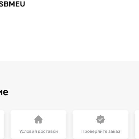
2SBMEU
ие
Условия доставки
Проверяйте заказ