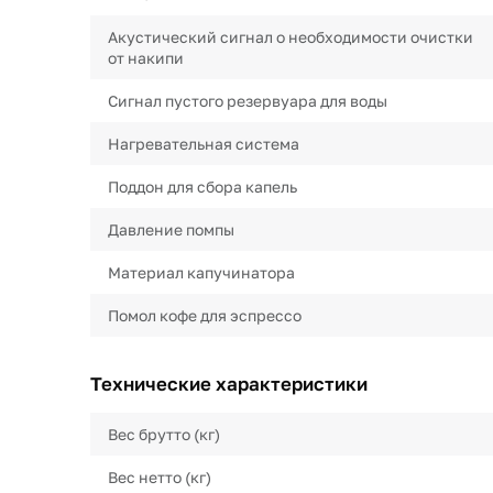
Акустический сигнал о необходимости очистки
от накипи
Сигнал пустого резервуара для воды
Нагревательная система
Поддон для сбора капель
Давление помпы
Материал капучинатора
Помол кофе для эспрессо
Технические характеристики
Вес брутто (кг)
Вес нетто (кг)