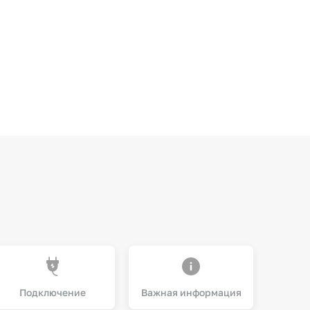
Подключение
Важная информация