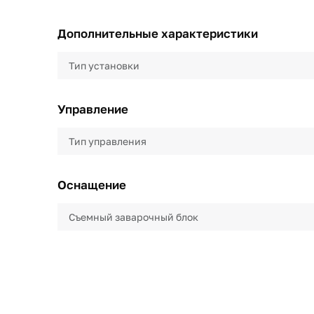
Дополнительные характеристики
Тип установки
Управление
Тип управления
Оснащение
Съемный заварочный блок