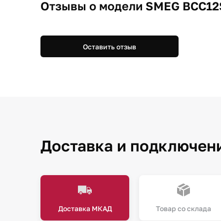
Отзывы о модели SMEG BCC1
Оставить отзыв
Доставка и подключен
Доставка МКАД
Товар со склада