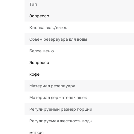
Тип
Эспрессо
Кнопка вкл./выкл.
Объем резервуара для воды
Белое меню
Эспрессо
кофе
Материал резервуара
Материал держателя чашек
Регулируемый размер порции
Регулируемая жесткость воды
мягкая