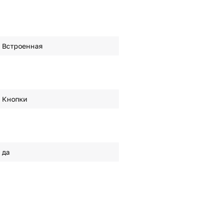
Встроенная
Кнопки
да