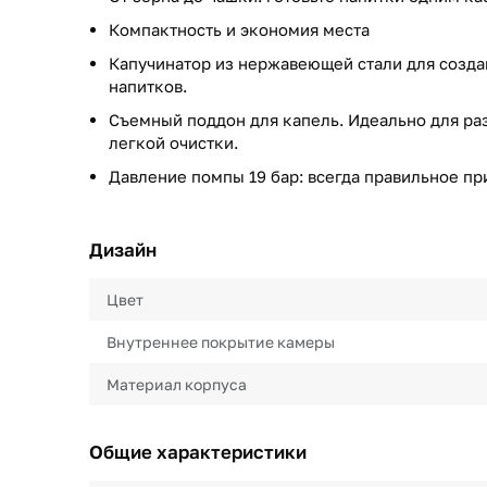
Компактность и экономия места
Капучинатор из нержавеющей стали для созд
напитков.
Съемный поддон для капель. Идеально для р
легкой очистки.
Давление помпы 19 бар: всегда правильное п
Дизайн
Цвет
Внутреннее покрытие камеры
Материал корпуса
Общие характеристики