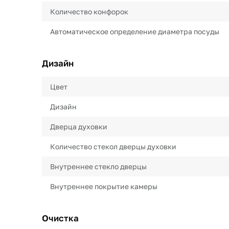
Количество конфорок
Автоматическое определение диаметра посуды
Дизайн
Цвет
Дизайн
Дверца духовки
Количество стекол дверцы духовки
Внутреннее стекло дверцы
Внутреннее покрытие камеры
Очистка