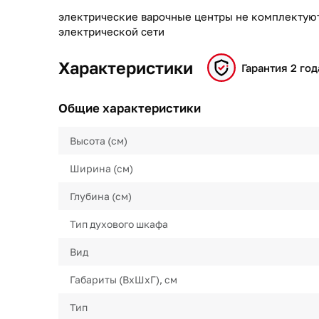
электрические варочные центры не комплектуют
электрической сети
Характеристики
Гарантия 2 год
Общие характеристики
Высота (см)
Ширина (см)
Глубина (см)
Тип духового шкафа
Вид
Габариты (ВхШхГ), см
Тип