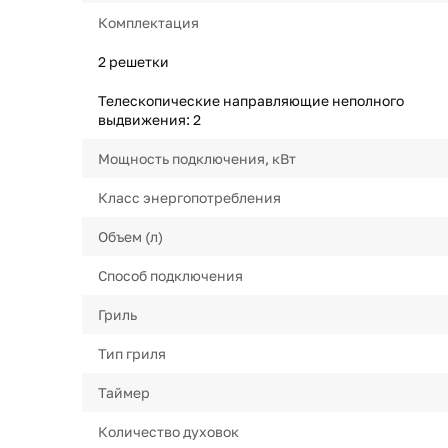
Комплектация
2 решетки
Телескопические направляющие неполного
выдвижения: 2
Мощность подключения, кВт
Класс энергопотребления
Объем (л)
Способ подключения
Гриль
Тип гриля
Таймер
Количество духовок