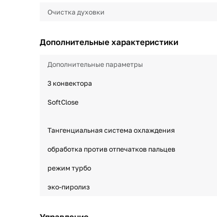
Очистка духовки
Дополнительные характеристики
Дополнительные параметры
3 конвектора
SoftClose
Тангенциальная система охлаждения
обработка против отпечатков пальцев
режим турбо
эко-пиролиз
Управление