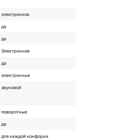
электронное
да
да
Электронное
да
электронные
звуковой
поворотные
да
для каждой конфорки