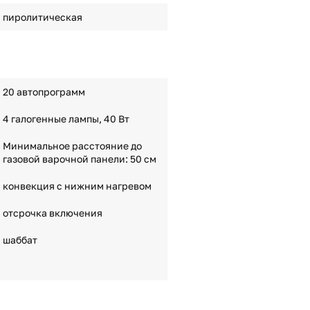
пиролитическая
20 автопрограмм
4 галогенные лампы, 40 Вт
Минимальное расстояние до
газовой варочной панели: 50 см
конвекция с нижним нагревом
отсрочка включения
шаббат