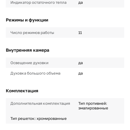
Индикатор остаточного тепла
да
Режимы и функции
Число режимов работы
11
Внутренняя камера
Освещение духовки
да
Духовка большого объема
да
Комплектация
Дополнительная комплектация
Тип противней:
эмалированные
Тип решеток: хромированные