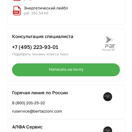
Энергетический лейбл
pdf, 250.54 Кб
Консультация специалиста
+7 (495) 223-93-01
Подобрать технику класса люкс
Написать на почту
Горячая линия по России
8 (800) 201-25-32
ruservice@bertazzoni.com
АЛФА Сервис