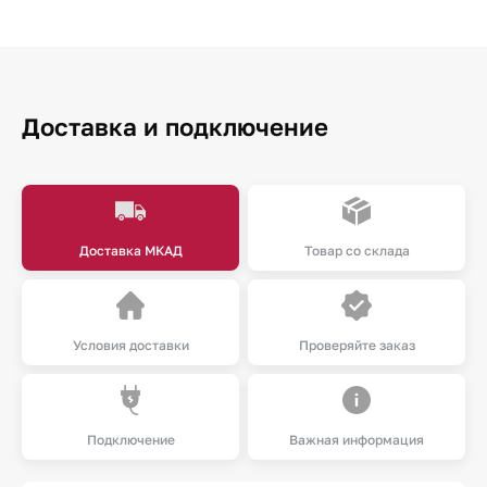
Доставка и подключение
Доставка МКАД
Товар со склада
Условия доставки
Проверяйте заказ
Подключение
Важная информация