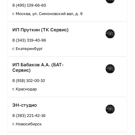
8 (495) 139-66-60
г. Москва, ул. Симоновский вал, д. 9
ИП Пруткин (ТК Сервис)
8 (343) 319-40-96
г. Екатеринбург
ИП Бабаков А.А. (БАТ-
Сервис)
8 (918) 102-00-10
г. Краснодар
ЭН-студио
8 (383) 221-42-16
г. Новосибирск