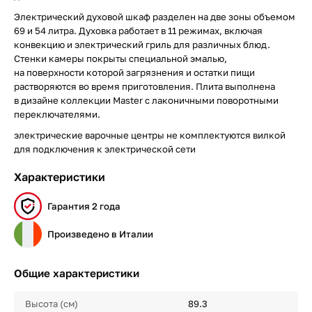
Электрический духовой шкаф разделен на две зоны объемом
69 и 54 литра. Духовка работает в 11 режимах, включая
конвекцию и электрический гриль для различных блюд.
Стенки камеры покрыты специальной эмалью,
на поверхности которой загрязнения и остатки пищи
растворяются во время приготовления. Плита выполнена
в дизайне коллекции Master с лаконичными поворотными
переключателями.
электрические варочные центры не комплектуются вилкой
для подключения к электрической сети
Характеристики
Гарантия 2 года
Произведено в Италии
Общие характеристики
Высота (см)
89.3