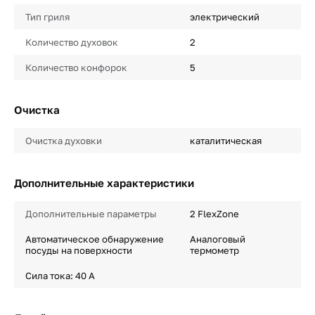
Тип гриля
электрический
Количество духовок
2
Количество конфорок
5
Очистка
Очистка духовки
каталитическая
Дополнительные характеристики
Дополнительные параметры
2 FlexZone
Автоматическое обнаружение
Аналоговый
посуды на поверхности
термометр
Сила тока: 40 A