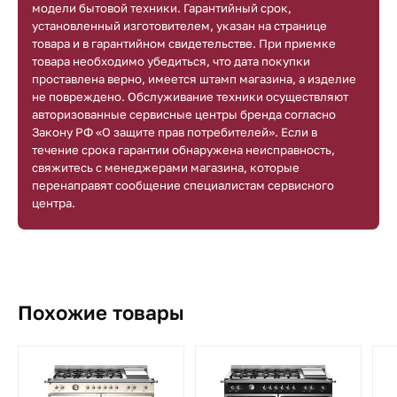
модели бытовой техники. Гарантийный срок,
установленный изготовителем, указан на странице
товара и в гарантийном свидетельстве. При приемке
товара необходимо убедиться, что дата покупки
проставлена верно, имеется штамп магазина, а изделие
не повреждено. Обслуживание техники осуществляют
авторизованные сервисные центры бренда согласно
Закону РФ «О защите прав потребителей». Если в
течение срока гарантии обнаружена неисправность,
свяжитесь с менеджерами магазина, которые
перенаправят сообщение специалистам сервисного
центра.
Похожие товары