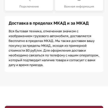
Подключение
Важная информация
Доставка в пределах МКАД и за МКАД
Вся бытовая техника, отмеченная значком с
изображением грузового автомобиля, доставляется
бесплатно в пределах МКАД. Мы также доставим вашу
покупку за пределы МКАД, исходя из примерной
стоимости 80 руб/км. Для оформления доставки
необходимо связаться по телефону с нашим оператором,
который подтвердит наличие товара и согласует с вами
дату и время приезда.