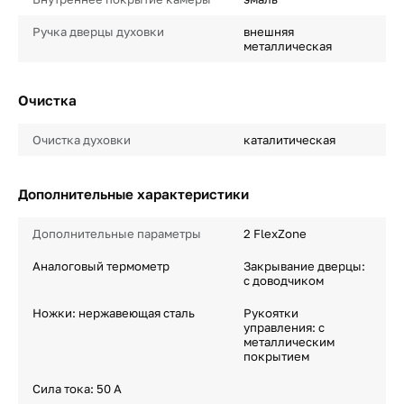
Ручка дверцы духовки
внешняя
металлическая
Очистка
Очистка духовки
каталитическая
Дополнительные характеристики
Дополнительные параметры
2 FlexZone
Аналоговый термометр
Закрывание дверцы:
с доводчиком
Ножки: нержавеющая сталь
Рукоятки
управления: с
металлическим
покрытием
Сила тока: 50 A