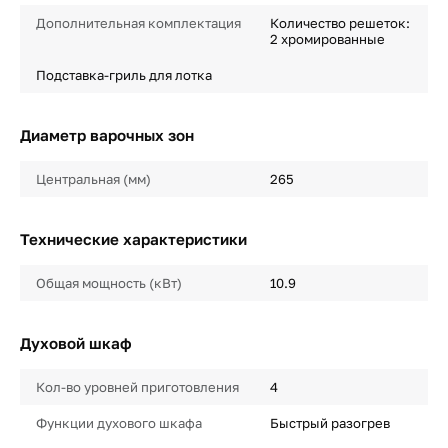
Дополнительная комплектация
Количество решеток:
2 хромированные
Подставка-гриль для лотка
Диаметр варочных зон
Центральная (мм)
265
Технические характеристики
Общая мощность (кВт)
10.9
Духовой шкаф
Кол-во уровней приготовления
4
Функции духового шкафа
Быстрый разогрев