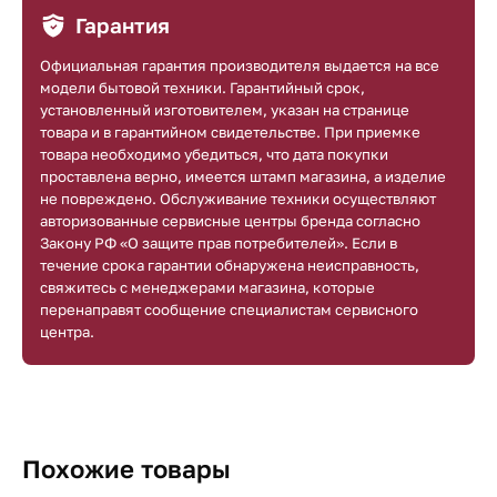
Гарантия
Официальная гарантия производителя выдается на все
модели бытовой техники. Гарантийный срок,
установленный изготовителем, указан на странице
товара и в гарантийном свидетельстве. При приемке
товара необходимо убедиться, что дата покупки
проставлена верно, имеется штамп магазина, а изделие
не повреждено. Обслуживание техники осуществляют
авторизованные сервисные центры бренда согласно
Закону РФ «О защите прав потребителей». Если в
течение срока гарантии обнаружена неисправность,
свяжитесь с менеджерами магазина, которые
перенаправят сообщение специалистам сервисного
центра.
Похожие товары