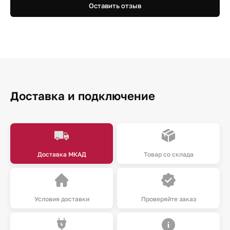
Оставить отзыв
Доставка и подключение
Доставка МКАД
Товар со склада
Условия доставки
Проверяйте заказ