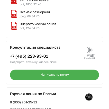
pdf, 1856.22 Кб
Схема с размерами
jpeg, 69.84 Кб
Энергетический лейбл
pdf, 124.54 Кб
Консультация специалиста
+7 (495) 223-93-01
Подобрать технику класса люкс
Написать на почту
Горячая линия по России
8 (800) 201-25-32
ruservice@bertazzoni.com