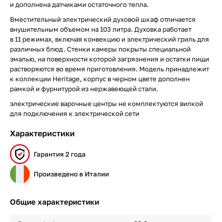
и дополнена датчиками остаточного тепла.
Вместительный электрический духовой шкаф отличается
внушительным объемом на 103 литра. Духовка работает
в 11 режимах, включая конвекцию и электрический гриль для
различных блюд. Стенки камеры покрыты специальной
эмалью, на поверхности которой загрязнения и остатки пищи
растворяются во время приготовления. Модель принадлежит
к коллекции Heritage, корпус в черном цвете дополнен
рамкой и фурнитурой из нержавеющей стали.
электрические варочные центры не комплектуются вилкой
для подключения к электрической сети
Характеристики
Гарантия 2 года
Произведено в Италии
Общие характеристики