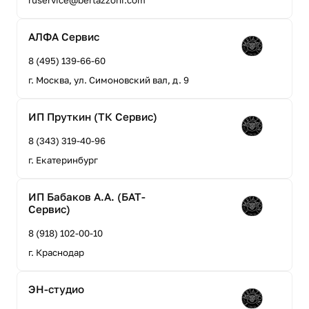
АЛФА Сервис
8 (495) 139-66-60
г. Москва, ул. Симоновский вал, д. 9
ИП Пруткин (ТК Сервис)
8 (343) 319-40-96
г. Екатеринбург
ИП Бабаков А.А. (БАТ-
Сервис)
8 (918) 102-00-10
г. Краснодар
ЭН-студио