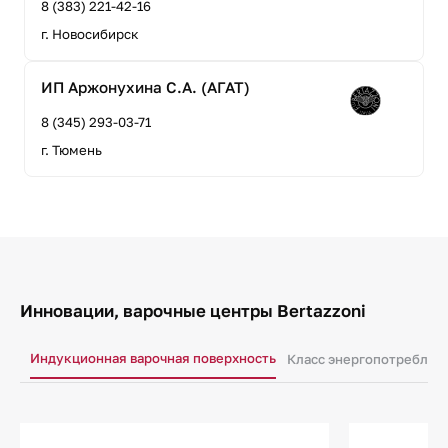
8 (383) 221-42-16
г. Новосибирск
ИП Аржонухина С.А. (АГАТ)
8 (345) 293-03-71
г. Тюмень
Инновации, варочные центры Bertazzoni
Индукционная варочная поверхность
Класс энергопотреблен