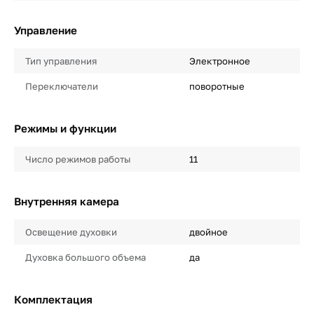
Управление
Тип управления
Электронное
Переключатели
поворотные
Режимы и функции
Число режимов работы
11
Внутренняя камера
Освещение духовки
двойное
Духовка большого объема
да
Комплектация