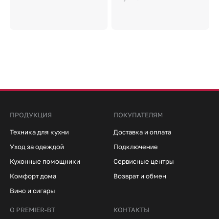
ПРОДУКЦИЯ
ПОКУПАТЕЛЯМ
Техника для кухни
Доставка и оплата
Уход за одеждой
Подключение
Кухонные помощники
Сервисные центры
Комфорт дома
Возврат и обмен
Вино и сигары
О PREMIER-BT
КОНТАКТЫ