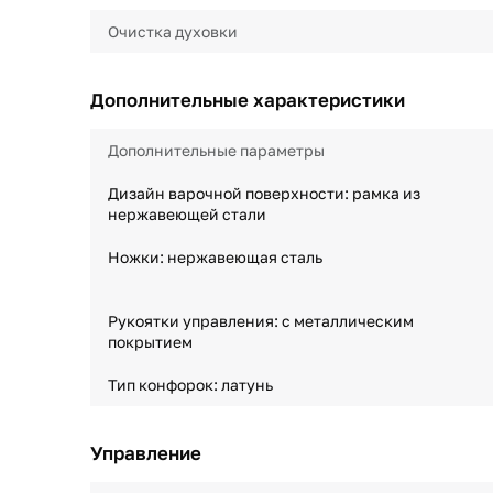
Очистка духовки
Дополнительные характеристики
Дополнительные параметры
Дизайн варочной поверхности: рамка из
нержавеющей стали
Ножки: нержавеющая сталь
Рукоятки управления: с металлическим
покрытием
Тип конфорок: латунь
Управление