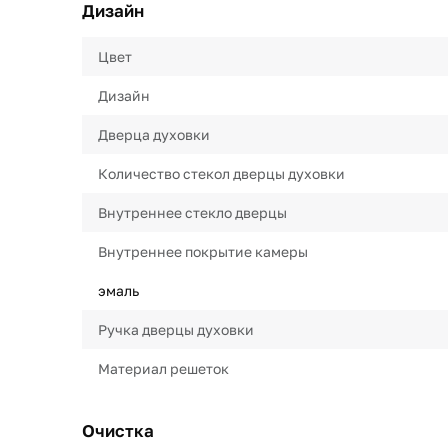
Дизайн
Цвет
Дизайн
Дверца духовки
Количество стекол дверцы духовки
Внутреннее стекло дверцы
Внутреннее покрытие камеры
эмаль
Ручка дверцы духовки
Материал решеток
Очистка