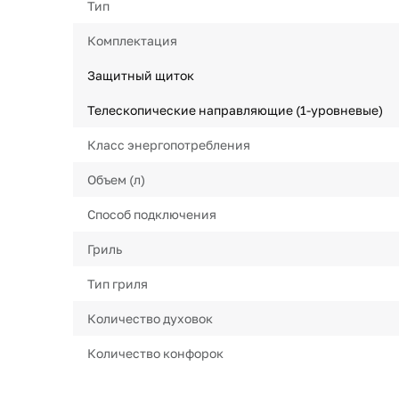
Тип
Комплектация
Защитный щиток
Телескопические направляющие (1-уровневые)
Класс энергопотребления
Объем (л)
Способ подключения
Гриль
Тип гриля
Количество духовок
Количество конфорок