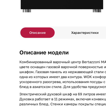
Описание
Характеристики
Описание модели
Комбинированный варочный центр Bertazzoni M
цвете оснащен газовой варочной поверхностью 
шкафом. Газовая панель из нержавеющей стали 
одна из которых имеет два контура. WOK конфо
ускоренного разогрева, использования посуды с
блюд в азиатском стиле. Для удобства предусмо
Электрический духовой шкаф на 69 литров имеет
Духовка работает в 11 режимах, включая конвек
различных блюд. Стенки камеры покрыты специа