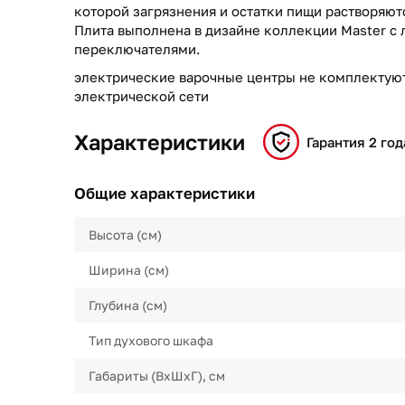
которой загрязнения и остатки пищи растворяют
Плита выполнена в дизайне коллекции Master 
переключателями.
электрические варочные центры не комплектуют
электрической сети
Характеристики
Гарантия 2 год
Общие характеристики
Высота (см)
Ширина (см)
Глубина (см)
Тип духового шкафа
Габариты (ВхШхГ), см