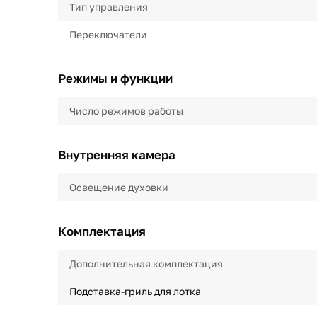
Тип управления
Переключатели
Режимы и функции
Число режимов работы
Внутренняя камера
Освещение духовки
Комплектация
Дополнительная комплектация
Подставка-гриль для лотка