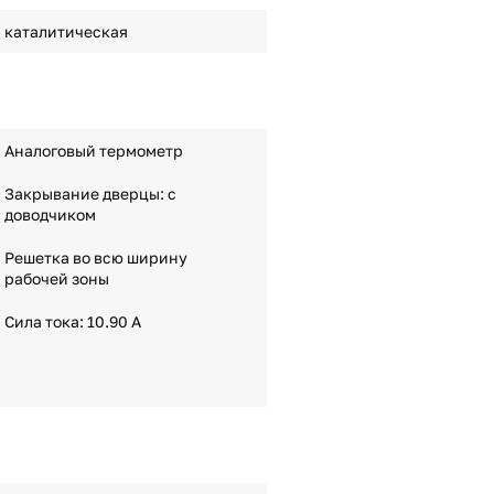
каталитическая
Аналоговый термометр
Закрывание дверцы: с
доводчиком
Решетка во всю ширину
рабочей зоны
Сила тока: 10.90 A