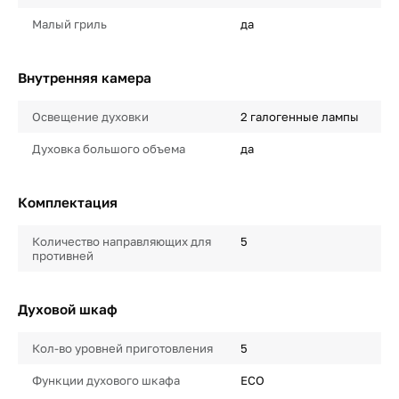
Малый гриль
да
Внутренняя камера
Освещение духовки
2 галогенные лампы
Духовка большого объема
да
Комплектация
Количество направляющих для
5
противней
Духовой шкаф
Кол-во уровней приготовления
5
Функции духового шкафа
ECO