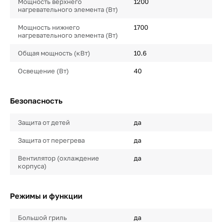
Мощность верхнего
1200
нагревательного элемента (Вт)
Мощность нижнего
1700
нагревательного элемента (Вт)
Общая мощность (кВт)
10.6
Освещение (Вт)
40
Безопасность
Защита от детей
да
Защита от перегрева
да
Вентилятор (охлаждение
да
корпуса)
Режимы и функции
Большой гриль
да