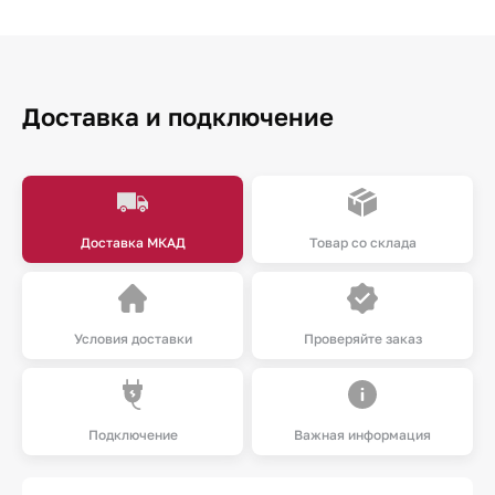
Доставка и подключение
Доставка МКАД
Товар со склада
Условия доставки
Проверяйте заказ
Подключение
Важная информация