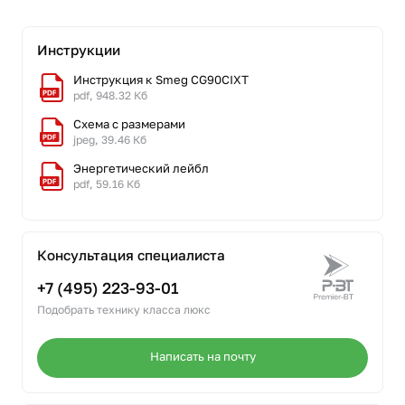
Инструкции
Инструкция к Smeg CG90CIXT
pdf, 948.32 Кб
Схема с размерами
jpeg, 39.46 Кб
Энергетический лейбл
pdf, 59.16 Кб
Консультация специалиста
+7 (495) 223-93-01
Подобрать технику класса люкс
Написать на почту