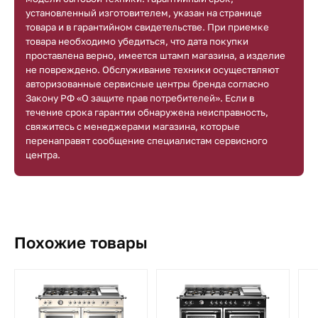
установленный изготовителем, указан на странице
товара и в гарантийном свидетельстве. При приемке
товара необходимо убедиться, что дата покупки
проставлена верно, имеется штамп магазина, а изделие
не повреждено. Обслуживание техники осуществляют
авторизованные сервисные центры бренда согласно
Закону РФ «О защите прав потребителей». Если в
течение срока гарантии обнаружена неисправность,
свяжитесь с менеджерами магазина, которые
перенаправят сообщение специалистам сервисного
центра.
Похожие товары