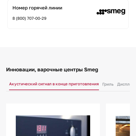
Номер горячей линии
8 (800) 707-00-29
Инновации, варочные центры Smeg
Акустический сигнал в конце приготовления
Гриль
Дисплей