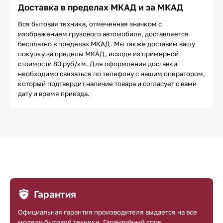
Доставка в пределах МКАД и за МКАД
Вся бытовая техника, отмеченная значком с
изображением грузового автомобиля, доставляется
бесплатно в пределах МКАД. Мы также доставим вашу
покупку за пределы МКАД, исходя из примерной
стоимости 80 руб/км. Для оформления доставки
необходимо связаться по телефону с нашим оператором,
который подтвердит наличие товара и согласует с вами
дату и время приезда.
Гарантия
Официальная гарантия производителя выдается на все
модели бытовой техники. Гарантийный срок,