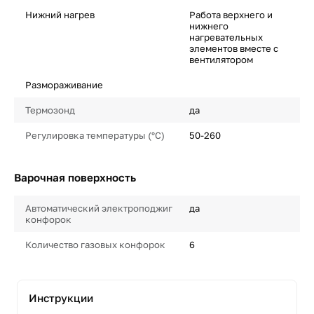
Нижний нагрев
Работа верхнего и
нижнего
нагревательных
элементов вместе с
вентилятором
Размораживание
Термозонд
да
Регулировка температуры (°C)
50-260
Варочная поверхность
Автоматический электроподжиг
да
конфорок
Количество газовых конфорок
6
Инструкции