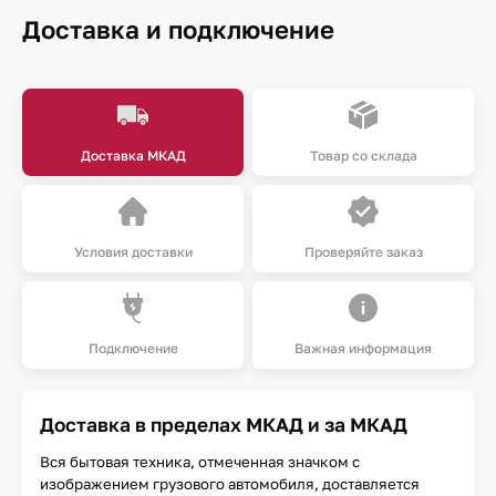
Доставка и подключение
Доставка МКАД
Товар со склада
Условия доставки
Проверяйте заказ
Подключение
Важная информация
Доставка в пределах МКАД и за МКАД
Вся бытовая техника, отмеченная значком с
изображением грузового автомобиля, доставляется