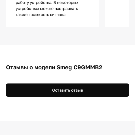
работу устройства. В некоторых
устройствах можно настраивать
также громкость сигнала.
Отзывы о модели Smeg C9GMMB2
Оставить отзыв