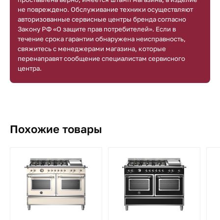
не повреждено. Обслуживание техники осуществляют
авторизованные сервисные центры бренда согласно
Закону РФ «О защите прав потребителей». Если в
течение срока гарантии обнаружена неисправность,
свяжитесь с менеджерами магазина, которые
перенаправят сообщение специалистам сервисного
центра.
Похожие товары