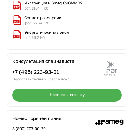
Инструкция к Smeg C9GMMB2
pdf, 1164.4 Кб
Схема с размерами
jpeg, 27.74 Кб
Энергетический лейбл
pdf, 59.2 Кб
Консультация специалиста
+7 (495) 223-93-01
Подобрать технику класса люкс
Написать на почту
Номер горячей линии
8 (800) 707-00-29