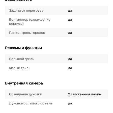
Защита от перегрева
да
Вентилятор (охлаждение
да
корпуса)
Газ-контроль горелок
да
Режимы и функции
Большой гриль
да
Малый гриль
да
Внутренняя камера
Освещение духовки
2 галогенные лампы
Духовка большого объема
да