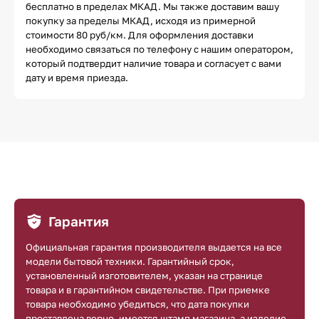
бесплатно в пределах МКАД. Мы также доставим вашу
покупку за пределы МКАД, исходя из примерной
стоимости 80 руб/км. Для оформления доставки
необходимо связаться по телефону с нашим оператором,
который подтвердит наличие товара и согласует с вами
дату и время приезда.
Гарантия
Официальная гарантия производителя выдается на все
модели бытовой техники. Гарантийный срок,
установленный изготовителем, указан на странице
товара и в гарантийном свидетельстве. При приемке
товара необходимо убедиться, что дата покупки
проставлена верно, имеется штамп магазина, а изделие