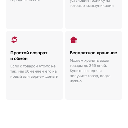
установим технику на
готовые коммуникации
Простой возврат
Бесплатное хранение
и обмен
Можем хранить ваши
товары до 365 дней.
Если с товаром что-то не
Купите сегодня и
так, мы обменяем его на
получите товар, когда
новый или вернем деньги
нужно