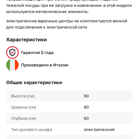
тяжелой посуды при ее загрузке и извлечении: в этой модели
используются металлические элементы.
электрические варочные центры не комплектуются вилкой
для подключения к электрической сети
Характеристики
Гарантия 2 года
Произведено в Италии
Общие характеристики
Высота (см)
90
Ширина (см)
90
Глубина (см)
60
Тип духового шкафа
электрический