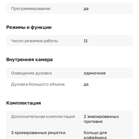
Программирование
да
Режимы и функции
Число режимов работы
11
Внутренняя камера
Освещение духовки
одиночное
Духовка большого объема
да
Комплектация
Дополнительная комплектация
2 эмалированных
противня
3 хромированные решетки
Кольцо для
кофейника