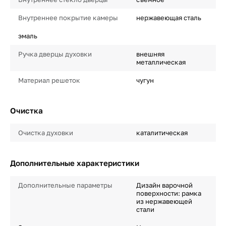
Внутреннее покрытие камеры
нержавеющая сталь
эмаль
Ручка дверцы духовки
внешняя
металлическая
Материал решеток
чугун
Очистка
Очистка духовки
каталитическая
Дополнительные характеристики
Дополнительные параметры
Дизайн варочной
поверхности: рамка
из нержавеющей
стали