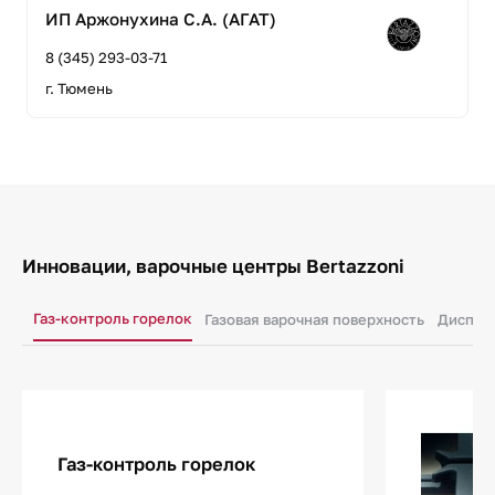
ИП Аржонухина С.А. (АГАТ)
8 (345) 293-03-71
г. Тюмень
Инновации, варочные центры Bertazzoni
Газ-контроль горелок
Газовая варочная поверхность
Диспле
Газ-контроль горелок