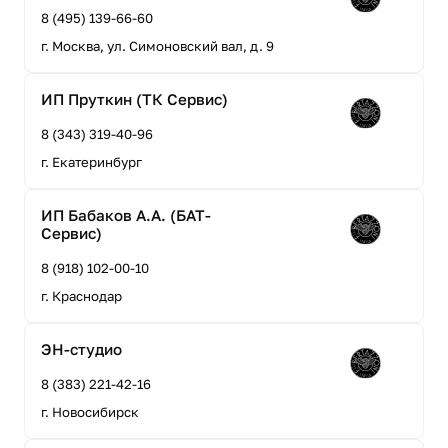
8 (495) 139-66-60
г. Москва, ул. Симоновский вал, д. 9
ИП Пруткин (ТК Сервис)
8 (343) 319-40-96
г. Екатеринбург
ИП Бабаков А.А. (БАТ-
Сервис)
8 (918) 102-00-10
г. Краснодар
ЭН-студио
8 (383) 221-42-16
г. Новосибирск