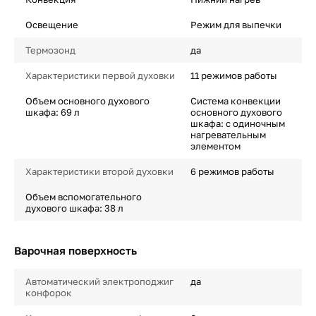
Освещение
Режим для выпечки
Термозонд
да
Характеристики первой духовки
11 режимов работы
Объем основного духового
Система конвекции
шкафа: 69 л
основного духового
шкафа: с одиночным
нагревательным
элементом
Характеристики второй духовки
6 режимов работы
Объем вспомогательного
духового шкафа: 38 л
Варочная поверхность
Автоматический электроподжиг
да
конфорок