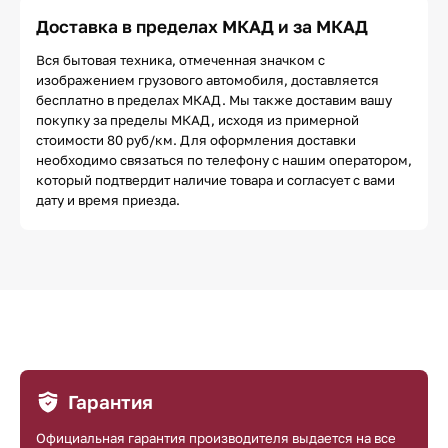
Доставка в пределах МКАД и за МКАД
Вся бытовая техника, отмеченная значком с
изображением грузового автомобиля, доставляется
бесплатно в пределах МКАД. Мы также доставим вашу
покупку за пределы МКАД, исходя из примерной
стоимости 80 руб/км. Для оформления доставки
необходимо связаться по телефону с нашим оператором,
который подтвердит наличие товара и согласует с вами
дату и время приезда.
Гарантия
Официальная гарантия производителя выдается на все