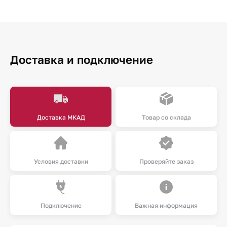
Доставка и подключение
Доставка МКАД
Товар со склада
Условия доставки
Проверяйте заказ
Подключение
Важная информация