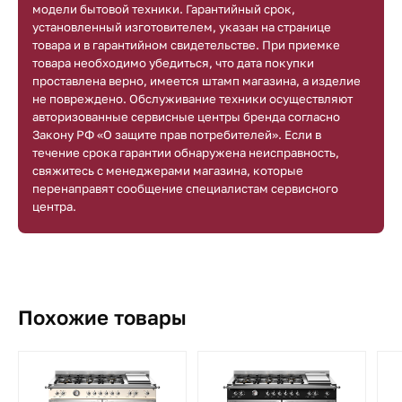
модели бытовой техники. Гарантийный срок,
установленный изготовителем, указан на странице
товара и в гарантийном свидетельстве. При приемке
товара необходимо убедиться, что дата покупки
проставлена верно, имеется штамп магазина, а изделие
не повреждено. Обслуживание техники осуществляют
авторизованные сервисные центры бренда согласно
Закону РФ «О защите прав потребителей». Если в
течение срока гарантии обнаружена неисправность,
свяжитесь с менеджерами магазина, которые
перенаправят сообщение специалистам сервисного
центра.
Похожие товары