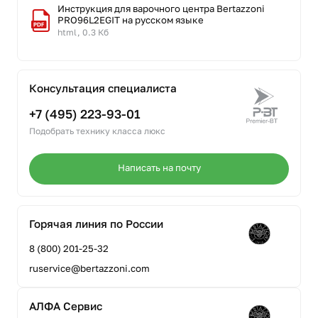
Инструкция для варочного центра Bertazzoni
PRO96L2EGIT на русском языке
html, 0.3 Кб
Консультация специалиста
+7 (495) 223-93-01
Подобрать технику класса люкс
Написать на почту
Горячая линия по России
8 (800) 201-25-32
ruservice@bertazzoni.com
АЛФА Сервис