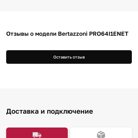
Отзывы о модели Bertazzoni PRO64I1ENET
Оставить отзыв
Доставка и подключение