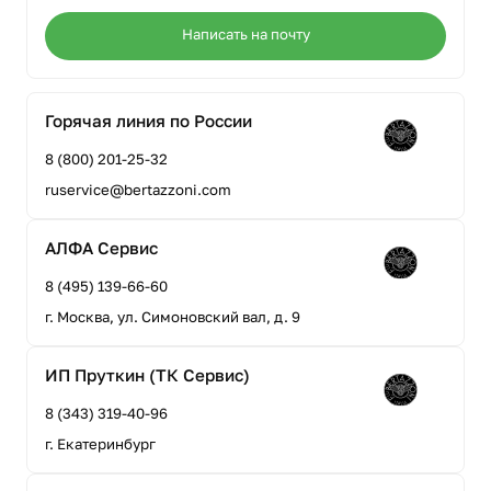
Написать на почту
Горячая линия по России
8 (800) 201-25-32
ruservice@bertazzoni.com
АЛФА Сервис
8 (495) 139-66-60
г. Москва, ул. Симоновский вал, д. 9
ИП Пруткин (ТК Сервис)
8 (343) 319-40-96
г. Екатеринбург