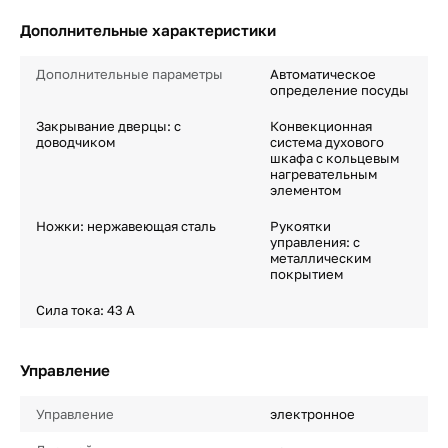
Дополнительные характеристики
Дополнительные параметры
Автоматическое
определение посуды
Закрывание дверцы: с
Конвекционная
доводчиком
система духового
шкафа с кольцевым
нагревательным
элементом
Ножки: нержавеющая сталь
Рукоятки
управления: с
металлическим
покрытием
Сила тока: 43 A
Управление
Управление
электронное