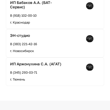
ИП Бабаков А.А. (БАТ-
Сервис)
8 (918) 102-00-10
г. Краснодар
ЭН-студио
8 (383) 221-42-16
г. Новосибирск
ИП Аржонухина С.А. (АГАТ)
8 (345) 293-03-71
г. Тюмень