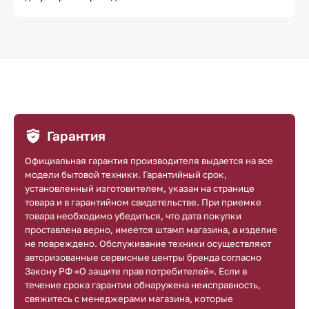
Гарантия
Официальная гарантия производителя выдается на все
модели бытовой техники. Гарантийный срок,
установленный изготовителем, указан на странице
товара и в гарантийном свидетельстве. При приемке
товара необходимо убедиться, что дата покупки
проставлена верно, имеется штамп магазина, а изделие
не повреждено. Обслуживание техники осуществляют
авторизованные сервисные центры бренда согласно
Закону РФ «О защите прав потребителей». Если в
течение срока гарантии обнаружена неисправность,
свяжитесь с менеджерами магазина, которые