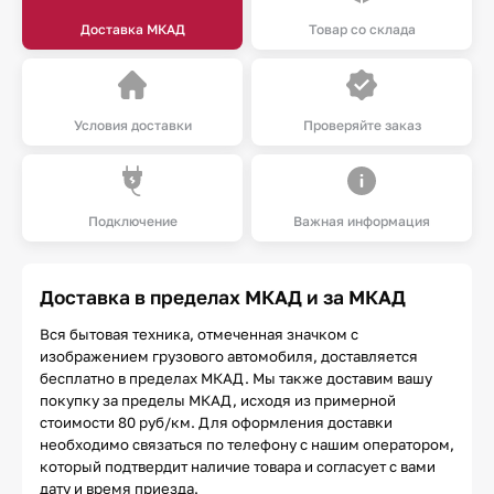
Доставка МКАД
Товар со склада
Условия доставки
Проверяйте заказ
Подключение
Важная информация
Доставка в пределах МКАД и за МКАД
Вся бытовая техника, отмеченная значком с
изображением грузового автомобиля, доставляется
бесплатно в пределах МКАД. Мы также доставим вашу
покупку за пределы МКАД, исходя из примерной
стоимости 80 руб/км. Для оформления доставки
необходимо связаться по телефону с нашим оператором,
который подтвердит наличие товара и согласует с вами
дату и время приезда.