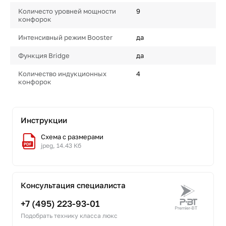
Количесто уровней мощности
9
конфорок
Интенсивный режим Booster
да
Функция Bridge
да
Количество индукционных
4
конфорок
Инструкции
Схема с размерами
jpeg, 14.43 Кб
Консультация специалиста
+7 (495) 223-93-01
Подобрать технику класса люкс