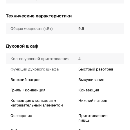
Технические характеристики
Общая мощность (кВт)
9.9
Духовой шкаф
Кол-во уровней приготовления
4
Функции духового шкафа
Быстрый разогрев
Верхний нагрев
Высушивание
Гриль + конвекция
Конвекция
Конвекция с кольцевым
Нижний нагрев
нагревательным элементом
Освещение
Приготовление
пиццы