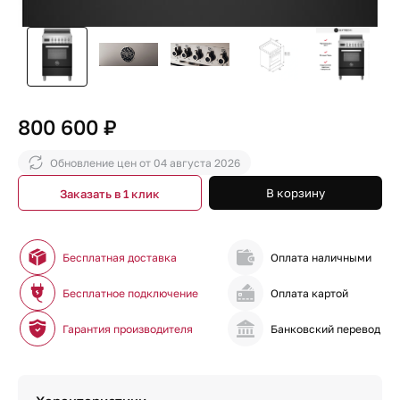
800 600 ₽
Обновление цен от
04 августа 2026
В корзину
Заказать в 1 клик
Бесплатная доставка
Оплата наличными
Бесплатное подключение
Оплата картой
Гарантия производителя
Банковский перевод