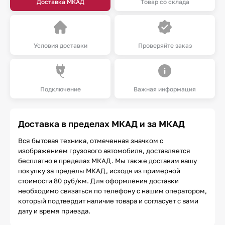
Доставка МКАД
Товар со склада
Условия доставки
Проверяйте заказ
Подключение
Важная информация
Доставка в пределах МКАД и за МКАД
Вся бытовая техника, отмеченная значком с
изображением грузового автомобиля, доставляется
бесплатно в пределах МКАД. Мы также доставим вашу
покупку за пределы МКАД, исходя из примерной
стоимости 80 руб/км. Для оформления доставки
необходимо связаться по телефону с нашим оператором,
который подтвердит наличие товара и согласует с вами
дату и время приезда.