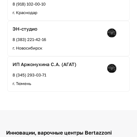
8 (918) 102-00-10
г. Краснодар
ЭН-студио
8 (383) 221-42-16
г. Новосибирск
ИП Аржонухина С.А. (АГАТ)
8 (345) 293-03-71
г. Тюмень
Инновации, варочные центры Bertazzoni