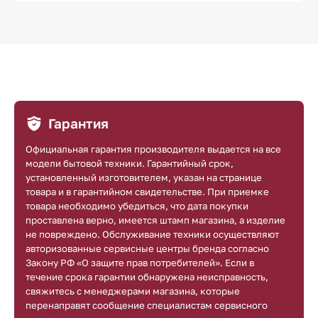
Гарантия
Официальная гарантия производителя выдается на все
модели бытовой техники. Гарантийный срок,
установленный изготовителем, указан на странице
товара и в гарантийном свидетельстве. При приемке
товара необходимо убедиться, что дата покупки
проставлена верно, имеется штамп магазина, а изделие
не повреждено. Обслуживание техники осуществляют
авторизованные сервисные центры бренда согласно
Закону РФ «О защите прав потребителей». Если в
течение срока гарантии обнаружена неисправность,
свяжитесь с менеджерами магазина, которые
перенаправят сообщение специалистам сервисного