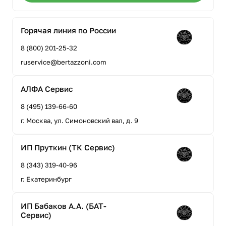
Горячая линия по России
8 (800) 201-25-32
ruservice@bertazzoni.com
АЛФА Сервис
8 (495) 139-66-60
г. Москва, ул. Симоновский вал, д. 9
ИП Пруткин (ТК Сервис)
8 (343) 319-40-96
г. Екатеринбург
ИП Бабаков А.А. (БАТ-
Сервис)