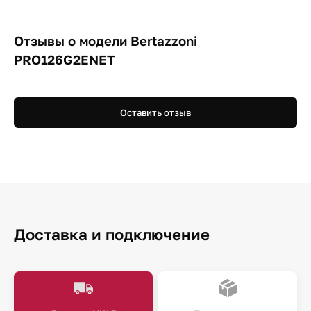
Отзывы о модели Bertazzoni
PRO126G2ENET
Оставить отзыв
Доставка и подключение