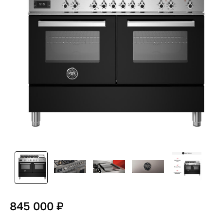
845 000 ₽