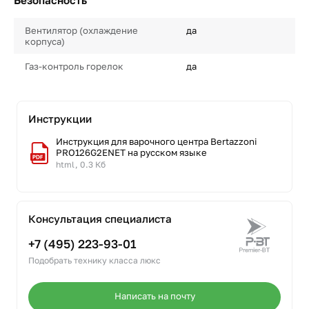
Безопасность
Вентилятор (охлаждение
да
корпуса)
Газ-контроль горелок
да
Инструкции
Инструкция для варочного центра Bertazzoni
PRO126G2ENET на русском языке
html, 0.3 Кб
Консультация специалиста
+7 (495) 223-93-01
Подобрать технику класса люкс
Написать на почту