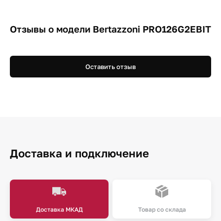
Отзывы о модели Bertazzoni PRO126G2EBIT
Оставить отзыв
Доставка и подключение
Доставка МКАД
Товар со склада