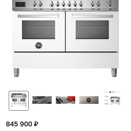
845 900 ₽