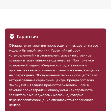
Гарантия
Официальная гарантия производителя выдается на все
модели бытовой техники. Гарантийный срок,
установленный изготовителем, указан на странице
товара и в гарантийном свидетельстве. При приемке
товара необходимо убедиться, что дата покупки
проставлена верно, имеется штамп магазина, а изделие
не повреждено. Обслуживание техники осуществляют
авторизованные сервисные центры бренда согласно
Закону РФ «О защите прав потребителей». Если в
течение срока гарантии обнаружена неисправность,
свяжитесь с менеджерами магазина, которые
перенаправят сообщение специалистам сервисного
центра.