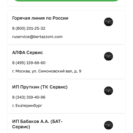
Горячая линия по России
8 (800) 201-25-32
ruservice@bertazzoni.com
АЛФА Сервис
8 (495) 139-66-60
г. Москва, ул. Симоновский вал, д. 9
ИП Пруткин (ТК Сервис)
8 (343) 319-40-96
г. Екатеринбург
ИП Бабаков А.А. (БАТ-
Сервис)