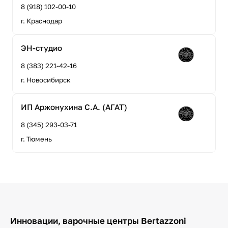
8 (918) 102-00-10
г. Краснодар
ЭН-студио
8 (383) 221-42-16
г. Новосибирск
ИП Аржонухина С.А. (АГАТ)
8 (345) 293-03-71
г. Тюмень
Инновации, варочные центры Bertazzoni