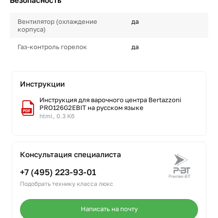
Безопасность
Вентилятор (охлаждение
да
корпуса)
Газ-контроль горелок
да
Инструкции
Инструкция для варочного центра Bertazzoni
PRO126G2EBIT на русском языке
html, 0.3 Кб
Консультация специалиста
+7 (495) 223-93-01
Подобрать технику класса люкс
Написать на почту