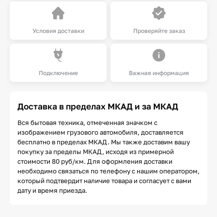
Условия доставки
Проверяйте заказ
Подключение
Важная информация
Доставка в пределах МКАД и за МКАД
Вся бытовая техника, отмеченная значком с
изображением грузового автомобиля, доставляется
бесплатно в пределах МКАД. Мы также доставим вашу
покупку за пределы МКАД, исходя из примерной
стоимости 80 руб/км. Для оформления доставки
необходимо связаться по телефону с нашим оператором,
который подтвердит наличие товара и согласует с вами
дату и время приезда.