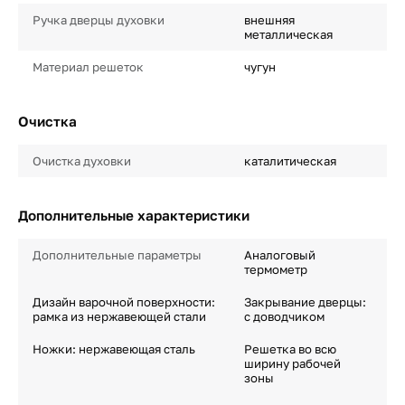
Ручка дверцы духовки
внешняя
металлическая
Материал решеток
чугун
Очистка
Очистка духовки
каталитическая
Дополнительные характеристики
Дополнительные параметры
Аналоговый
термометр
Дизайн варочной поверхности:
Закрывание дверцы:
рамка из нержавеющей стали
с доводчиком
Ножки: нержавеющая сталь
Решетка во всю
ширину рабочей
зоны