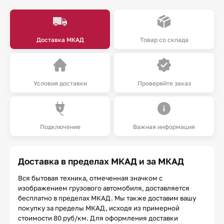
Доставка МКАД
Товар со склада
Условия доставки
Проверяйте заказ
Подключение
Важная информация
Доставка в пределах МКАД и за МКАД
Вся бытовая техника, отмеченная значком с
изображением грузового автомобиля, доставляется
бесплатно в пределах МКАД. Мы также доставим вашу
покупку за пределы МКАД, исходя из примерной
стоимости 80 руб/км. Для оформления доставки