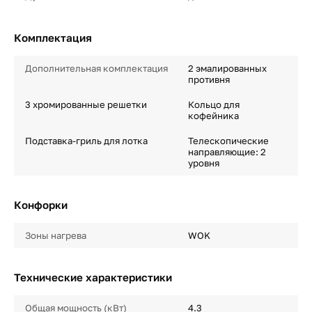
Комплектация
Дополнительная комплектация
2 эмалированных
противня
3 хромированные решетки
Кольцо для
кофейника
Подставка-гриль для лотка
Телескопические
направляющие: 2
уровня
Конфорки
Зоны нагрева
WOK
Технические характеристики
Общая мощность (кВт)
4.3