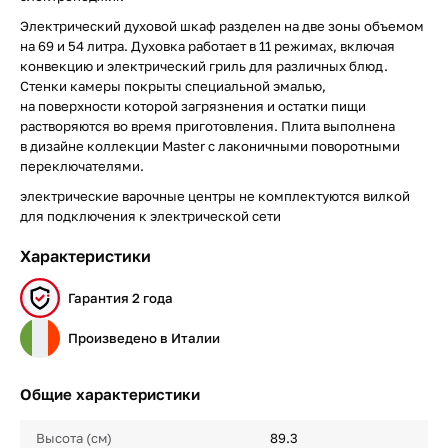
Электрический духовой шкаф разделен на две зоны объемом
на 69 и 54 литра. Духовка работает в 11 режимах, включая
конвекцию и электрический гриль для различных блюд.
Стенки камеры покрыты специальной эмалью,
на поверхности которой загрязнения и остатки пищи
растворяются во время приготовления. Плита выполнена
в дизайне коллекции Master с лаконичными поворотными
переключателями.
электрические варочные центры не комплектуются вилкой
для подключения к электрической сети
Характеристики
Гарантия 2 года
Произведено в Италии
Общие характеристики
Высота (см)
89.3