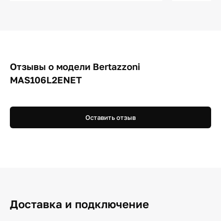
Отзывы о модели Bertazzoni
MAS106L2ENET
Оставить отзыв
Доставка и подключение