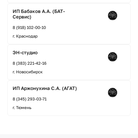
ИП Бабаков А.А. (БАТ-
Сервис)
8 (918) 102-00-10
г. Краснодар
ЭН-студио
8 (383) 221-42-16
г. Новосибирск
ИП Аржонухина С.А. (АГАТ)
8 (345) 293-03-71
г. Тюмень