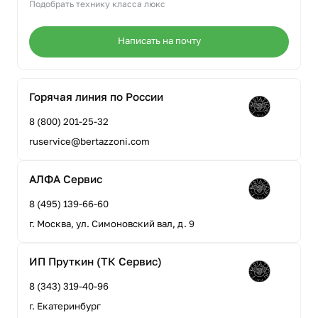
Подобрать технику класса люкс
Написать на почту
Горячая линия по России
8 (800) 201-25-32
ruservice@bertazzoni.com
АЛФА Сервис
8 (495) 139-66-60
г. Москва, ул. Симоновский вал, д. 9
ИП Пруткин (ТК Сервис)
8 (343) 319-40-96
г. Екатеринбург