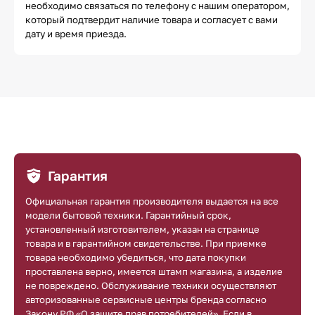
необходимо связаться по телефону с нашим оператором,
который подтвердит наличие товара и согласует с вами
дату и время приезда.
Гарантия
Официальная гарантия производителя выдается на все
модели бытовой техники. Гарантийный срок,
установленный изготовителем, указан на странице
товара и в гарантийном свидетельстве. При приемке
товара необходимо убедиться, что дата покупки
проставлена верно, имеется штамп магазина, а изделие
не повреждено. Обслуживание техники осуществляют
авторизованные сервисные центры бренда согласно
Закону РФ «О защите прав потребителей». Если в