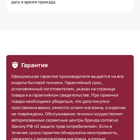
дату и время приезда.
Гарантия
Официальная гарантия производителя выдается на все
модели бытовой техники. Гарантийный срок,
установленный изготовителем, указан на странице
товара и в гарантийном свидетельстве. При приемке
товара необходимо убедиться, что дата покупки
проставлена верно, имеется штамп магазина, а изделие
не повреждено. Обслуживание техники осуществляют
авторизованные сервисные центры бренда согласно
Закону РФ «О защите прав потребителей». Если в
течение срока гарантии обнаружена неисправность,
свяжитесь с менеджерами магазина, которые