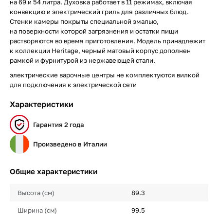
на 69 и 54 литра. Духовка работает в 11 режимах, включая
конвекцию и электрический гриль для различных блюд.
Стенки камеры покрыты специальной эмалью,
на поверхности которой загрязнения и остатки пищи
растворяются во время приготовления. Модель принадлежит
к коллекции Heritage, черный матовый корпус дополнен
рамкой и фурнитурой из нержавеющей стали.
электрические варочные центры не комплектуются вилкой
для подключения к электрической сети
Характеристики
Гарантия 2 года
Произведено в Италии
Общие характеристики
Высота (см)
89.3
Ширина (см)
99.5