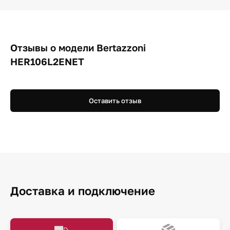
Отзывы о модели Bertazzoni
HER106L2ENET
Оставить отзыв
Доставка и подключение