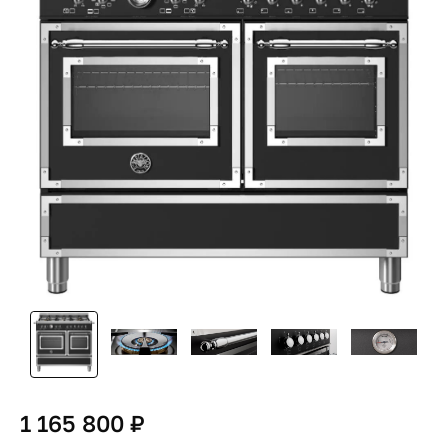
1 165 800 ₽