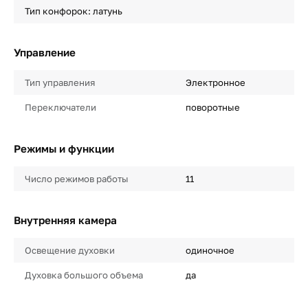
Тип конфорок: латунь
Управление
Тип управления
Электронное
Переключатели
поворотные
Режимы и функции
Число режимов работы
11
Внутренняя камера
Освещение духовки
одиночное
Духовка большого объема
да