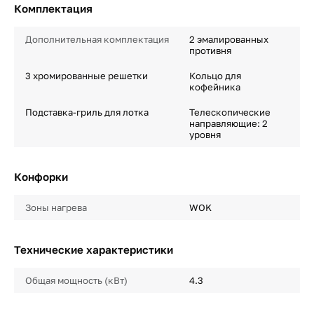
Комплектация
Дополнительная комплектация
2 эмалированных
противня
3 хромированные решетки
Кольцо для
кофейника
Подставка-гриль для лотка
Телескопические
направляющие: 2
уровня
Конфорки
Зоны нагрева
WOK
Технические характеристики
Общая мощность (кВт)
4.3