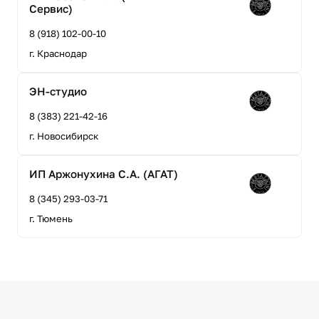
Сервис)
8 (918) 102-00-10
г. Краснодар
ЭН-студио
8 (383) 221-42-16
г. Новосибирск
ИП Аржонухина С.А. (АГАТ)
8 (345) 293-03-71
г. Тюмень