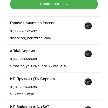
Написать на почту
Горячая линия по России
8 (800) 201-25-32
ruservice@bertazzoni.com
АЛФА Сервис
8 (495) 139-66-60
г. Москва, ул. Симоновский вал, д. 9
ИП Пруткин (ТК Сервис)
8 (343) 319-40-96
г. Екатеринбург
ИП Бабаков А.А. (БАТ-