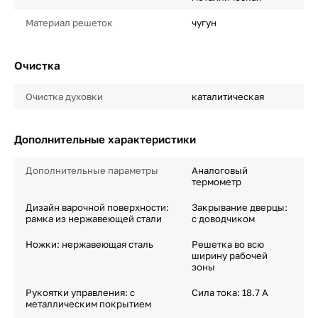
Материал решеток
чугун
Очистка
Очистка духовки
каталитическая
Дополнительные характеристики
Дополнительные параметры
Аналоговый
термометр
Дизайн варочной поверхности:
Закрывание дверцы:
рамка из нержавеющей стали
с доводчиком
Ножки: нержавеющая сталь
Решетка во всю
ширину рабочей
зоны
Рукоятки управления: с
Сила тока: 18.7 A
металлическим покрытием