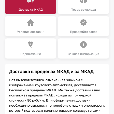
Доставка МКАД
Товар со склада
Условия доставки
Проверяйте заказ
Подключение
Важная информация
Доставка в пределах МКАД и за МКАД
Вся бытовая техника, отмеченная значком с
изображением грузового автомобиля, доставляется
бесплатно в пределах МКАД. Мы также доставим вашу
покупку за пределы МКАД, исходя из примерной
стоимости 80 руб/км. Для оформления доставки
необходимо связаться по телефону с нашим оператором,
который подтвердит наличие товара и согласует с вами