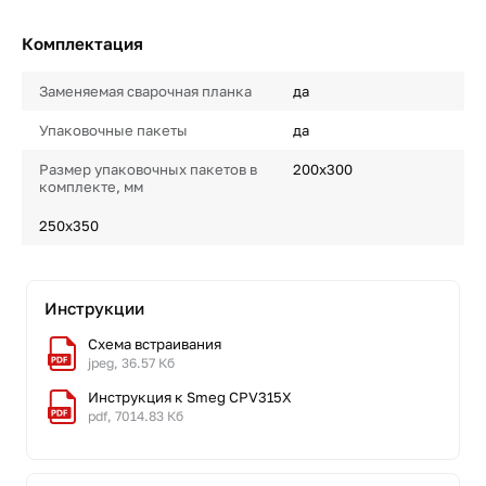
Комплектация
Заменяемая сварочная планка
да
Упаковочные пакеты
да
Размер упаковочных пакетов в
200x300
комплекте, мм
250x350
Инструкции
Схема встраивания
jpeg, 36.57 Кб
Инструкция к Smeg CPV315X
pdf, 7014.83 Кб