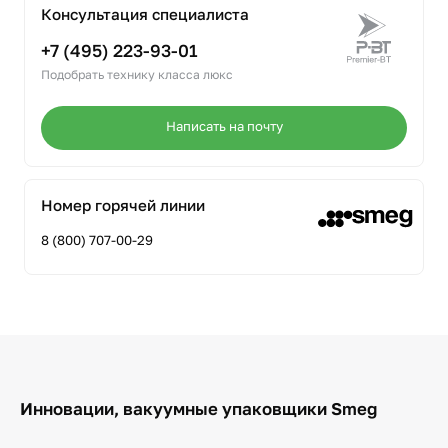
Консультация специалиста
+7 (495) 223-93-01
Подобрать технику класса люкс
Написать на почту
Номер горячей линии
8 (800) 707-00-29
Инновации, вакуумные упаковщики Smeg