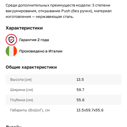
Среди дополнительных преимуществ модели: 3 степени
вакуумирования, открывание Push (без ручки), материал
изготовления — нержавеющая сталь.
Характеристики
Гарантия 2 года
Произведено в Италии
Общие характеристики
Высота (см)
13.5
Ширина (см)
59.7
Глубина (см)
55.6
Габариты (ВхШхГ), см
13.5х59.7х55.6