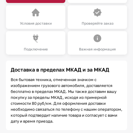
Условия доставки
Проверяйте заказ
Подключение
Важная информация
Доставка в пределах МКАД и за МКАД
Вся бытовая техника, отмеченная значком с
изображением грузового автомобиля, доставляется
бесплатно в пределах МКАД. Мы также доставим вашу
покупку за пределы МКАД, исходя из примерной
стоимости 80 руб/км. Для оформления доставки
необходимо связаться по телефону с нашим оператором,
который подтвердит наличие товара и согласует с вами
дату и время приезда.