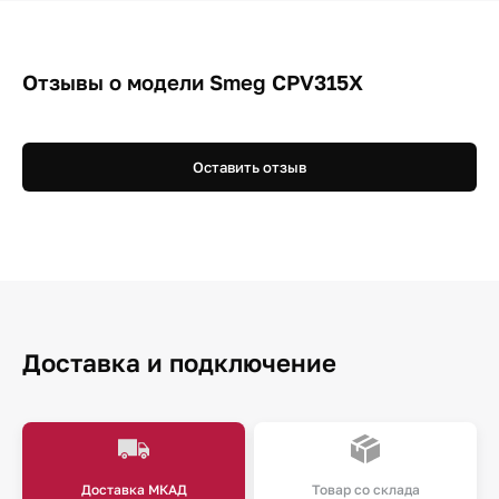
Отзывы о модели Smeg CPV315X
Оставить отзыв
Доставка и подключение
Доставка МКАД
Товар со склада