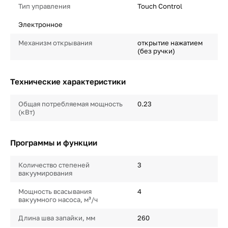
Тип управления
Touch Control
Электронное
Механизм открывания
открытие нажатием
(без ручки)
Технические характеристики
Общая потребляемая мощность
0.23
(кВт)
Программы и функции
Количество степеней
3
вакуумирования
Мощность всасывания
4
вакуумного насоса, м³/ч
Длина шва запайки, мм
260