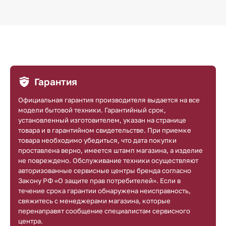
Гарантия
Официальная гарантия производителя выдается на все
модели бытовой техники. Гарантийный срок,
установленный изготовителем, указан на странице
товара и в гарантийном свидетельстве. При приемке
товара необходимо убедиться, что дата покупки
проставлена верно, имеется штамп магазина, а изделие
не повреждено. Обслуживание техники осуществляют
авторизованные сервисные центры бренда согласно
Закону РФ «О защите прав потребителей». Если в
течение срока гарантии обнаружена неисправность,
свяжитесь с менеджерами магазина, которые
перенаправят сообщение специалистам сервисного
центра.