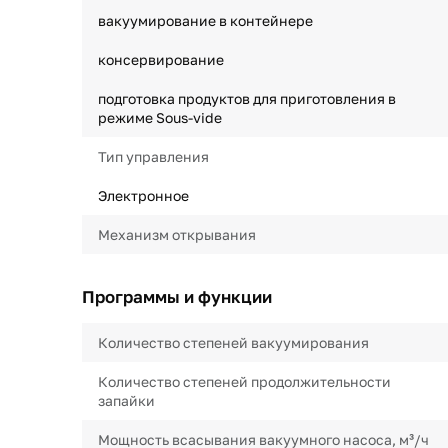
вакуумирование в контейнере
консервирование
подготовка продуктов для приготовления в
режиме Sous-vide
Тип управления
Электронное
Механизм открывания
Программы и функции
Количество степеней вакуумирования
Количество степеней продолжительности
запайки
Мощность всасывания вакуумного насоса, м³/ч