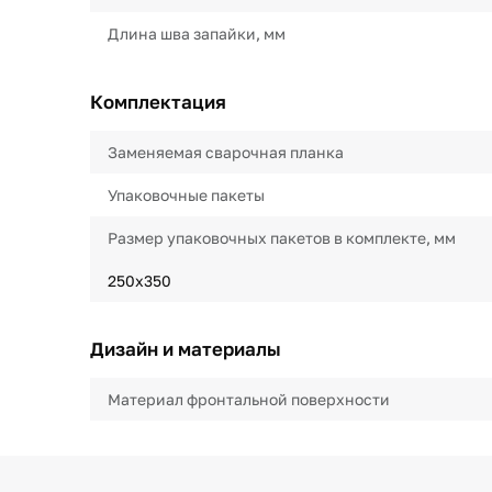
Длина шва запайки, мм
Комплектация
Заменяемая сварочная планка
Упаковочные пакеты
Размер упаковочных пакетов в комплекте, мм
250x350
Дизайн и материалы
Материал фронтальной поверхности