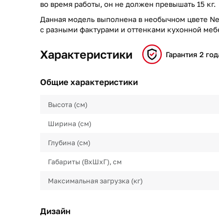
во время работы, он не должен превышать 15 кг.
Данная модель выполнена в необычном цвете Nep
с разными фактурами и оттенками кухонной меб
Характеристики
Гарантия 2 год
Общие характеристики
Высота (см)
Ширина (см)
Глубина (см)
Габариты (ВхШхГ), см
Максимальная загрузка (кг)
Дизайн