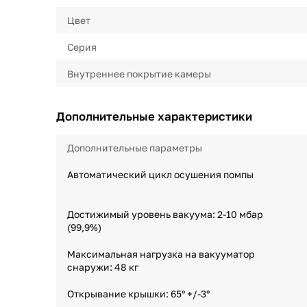
Цвет
Серия
Внутреннее покрытие камеры
Дополнительные характеристики
Дополнительные параметры
Автоматический цикл осушения помпы
Достижимый уровень вакуума: 2-10 мбар
(99,9%)
Максимальная нагрузка на вакууматор
снаружи: 48 кг
Открывание крышки: 65° +/-3°