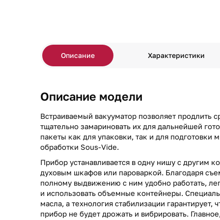
Описание
Характеристики
Описание модели
Встраиваемый вакууматор позволяет продлить с
тщательно замариновать их для дальнейшей гот
пакеты как для упаковки, так и для подготовки 
обработки Sous-Vide.
Прибор устанавливается в одну нишу с другим 
духовым шкафов или пароваркой. Благодаря съе
полному выдвижению с ним удобно работать, ле
и использовать объемные контейнеры. Специал
масла, а технология стабилизации гарантирует, 
прибор не будет дрожать и вибрировать. Главное