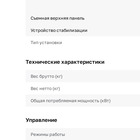
Съемная верхняя панель
Устройство стабилизации
Тип установки
Технические характеристики
Вес брутто (кг)
Вес нетто (кг)
Общая потребляемая мощность (кВт)
Управление
Режимы работы