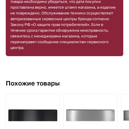
товара необходимо убедиться, что дата покупки
проставлена верно, имеется штамп магазина, а изделие
не повреждено. Обслуживание техники осуществляют
авторизованные сервисные центры бренда согласно
Закону РФ «О защите прав потребителей». Если в
течение срока гарантии обнаружена неисправность,
свяжитесь с менеджерами магазина, которые
перенаправят сообщение специалистам сервисного
центра.
Похожие товары