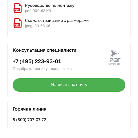
Руководство по монтажу
pdf, 900.63 Кб
Схема встраивания с размерами
jpeg, 30.58 Кб
Консультация специалиста
+7 (495) 223-93-01
Подобрать технику класса люкс
Написать на почту
Горячая линия
8 (800) 707-07-72