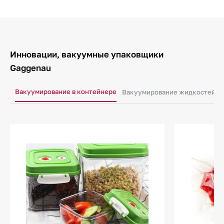
Инновации, вакуумные упаковщики
Gaggenau
Вакуумирование в контейнере
Вакуумирование жидкостей