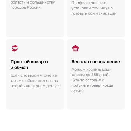
области и большинству
Профессионально
городов России
установим технику на
готовые коммуникации
Простой возврат
Бесплатное хранение
и обмен
Можем хранить ваши
товары до 365 дней.
Если с товаром что-то не
Купите сегодня и
так, мы обменяем его на
получите товар, когда
новый или вернем деньги
нужно