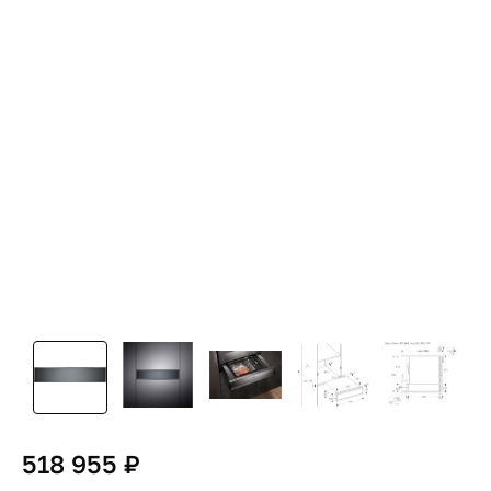
518 955 ₽