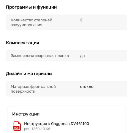
Программы и функции
Количество степеней
3
вакуумирования
Комплектация
Заменяемая сварочная планка
да
Дизайн и материалы
Материал фронтальной
стекло
поверхности
Инструкции
Инструкция к Gaggenau DV461100
pdf, 1360.13 Кб