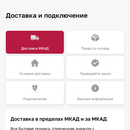
Доставка и подключение
Доставка МКАД
Товар со склада
Условия доставки
Проверяйте заказ
Подключение
Важная информация
Доставка в пределах МКАД и за МКАД
Вся бытовая техника, отмеченная значком с