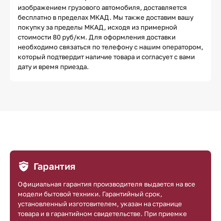
изображением грузового автомобиля, доставляется
бесплатно в пределах МКАД. Мы также доставим вашу
покупку за пределы МКАД, исходя из примерной
стоимости 80 руб/км. Для оформления доставки
необходимо связаться по телефону с нашим оператором,
который подтвердит наличие товара и согласует с вами
дату и время приезда.
Гарантия
Официальная гарантия производителя выдается на все
модели бытовой техники. Гарантийный срок,
установленный изготовителем, указан на странице
товара и в гарантийном свидетельстве. При приемке