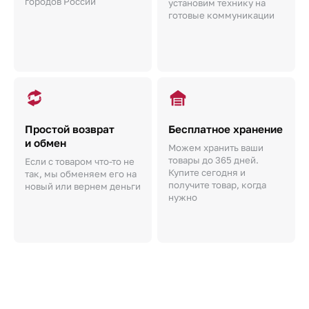
городов России
установим технику на
готовые коммуникации
Простой возврат
Бесплатное хранение
и обмен
Можем хранить ваши
товары до 365 дней.
Если с товаром что-то не
Купите сегодня и
так, мы обменяем его на
получите товар, когда
новый или вернем деньги
нужно