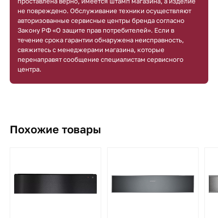
проставлена верно, имеется штамп магазина, а изделие
не повреждено. Обслуживание техники осуществляют
авторизованные сервисные центры бренда согласно
Закону РФ «О защите прав потребителей». Если в
течение срока гарантии обнаружена неисправность,
свяжитесь с менеджерами магазина, которые
перенаправят сообщение специалистам сервисного
центра.
Похожие товары