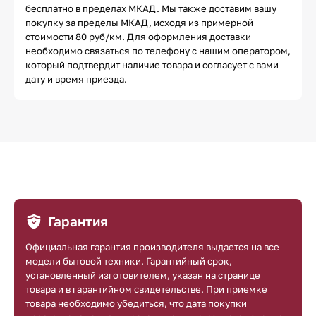
бесплатно в пределах МКАД. Мы также доставим вашу
покупку за пределы МКАД, исходя из примерной
стоимости 80 руб/км. Для оформления доставки
необходимо связаться по телефону с нашим оператором,
который подтвердит наличие товара и согласует с вами
дату и время приезда.
Гарантия
Официальная гарантия производителя выдается на все
модели бытовой техники. Гарантийный срок,
установленный изготовителем, указан на странице
товара и в гарантийном свидетельстве. При приемке
товара необходимо убедиться, что дата покупки