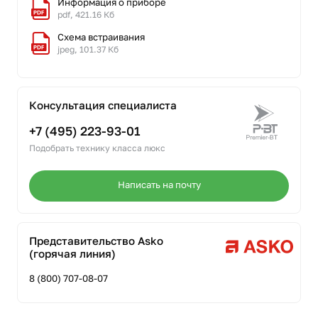
Информация о приборе
pdf, 421.16 Кб
Схема встраивания
jpeg, 101.37 Кб
Консультация специалиста
+7 (495) 223-93-01
Подобрать технику класса люкс
Написать на почту
Представительство Asko
(горячая линия)
8 (800) 707-08-07