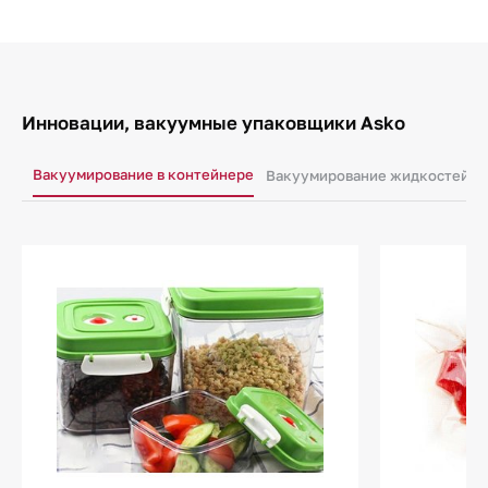
Инновации, вакуумные упаковщики Asko
Вакуумирование в контейнере
Вакуумирование жидкостей