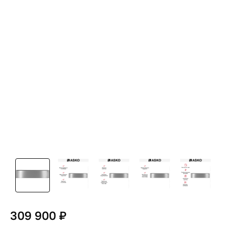
309 900 ₽