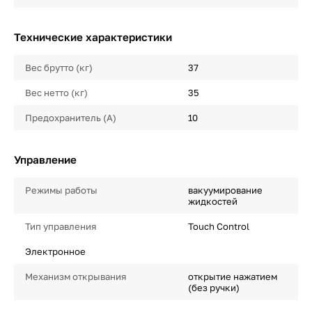
Технические характеристики
Вес брутто (кг)
37
Вес нетто (кг)
35
Предохранитель (А)
10
Управление
Режимы работы
вакуумирование
жидкостей
Тип управления
Touch Control
Электронное
Механизм открывания
открытие нажатием
(без ручки)