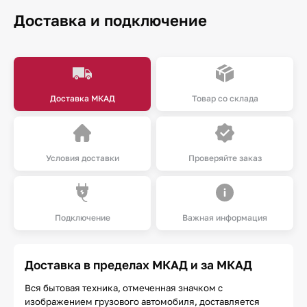
Доставка и подключение
Доставка МКАД
Товар со склада
Условия доставки
Проверяйте заказ
Подключение
Важная информация
Доставка в пределах МКАД и за МКАД
Вся бытовая техника, отмеченная значком с
изображением грузового автомобиля, доставляется