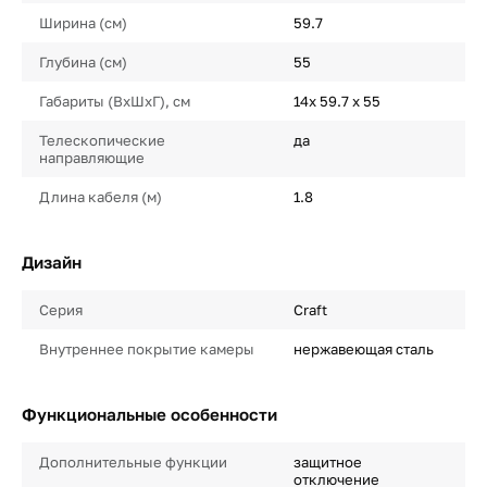
Ширина (см)
59.7
Глубина (см)
55
Габариты (ВхШхГ), см
14х 59.7 х 55
Телескопические
да
направляющие
Длина кабеля (м)
1.8
Дизайн
Серия
Craft
Внутреннее покрытие камеры
нержавеющая сталь
Функциональные особенности
Дополнительные функции
защитное
отключение