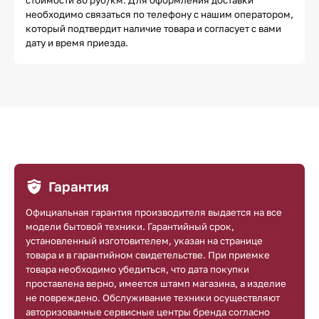
необходимо связаться по телефону с нашим оператором,
который подтвердит наличие товара и согласует с вами
дату и время приезда.
Гарантия
Официальная гарантия производителя выдается на все
модели бытовой техники. Гарантийный срок,
установленный изготовителем, указан на странице
товара и в гарантийном свидетельстве. При приемке
товара необходимо убедиться, что дата покупки
проставлена верно, имеется штамп магазина, а изделие
не повреждено. Обслуживание техники осуществляют
авторизованные сервисные центры бренда согласно