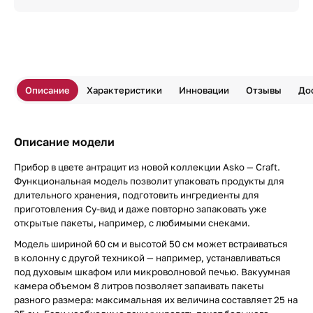
Описание
Характеристики
Инновации
Отзывы
До
Описание модели
Прибор в цвете антрацит из новой коллекции Asko — Craft.
Функциональная модель позволит упаковать продукты для
длительного хранения, подготовить ингредиенты для
приготовления Су-вид и даже повторно запаковать уже
открытые пакеты, например, с любимыми снеками.
Модель шириной 60 см и высотой 50 см может встраиваться
в колонну с другой техникой — например, устанавливаться
под духовым шкафом или микроволновой печью. Вакуумная
камера объемом 8 литров позволяет запаивать пакеты
разного размера: максимальная их величина составляет 25 на