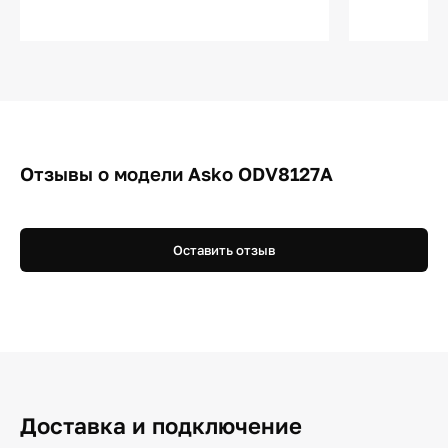
Отзывы о модели Asko ODV8127A
Оставить отзыв
Доставка и подключение