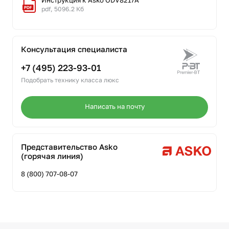
Инструкция к Asko ODV8217A
pdf, 5096.2 Кб
Консультация специалиста
+7 (495) 223-93-01
Подобрать технику класса люкс
Написать на почту
Представительство Asko
(горячая линия)
8 (800) 707-08-07