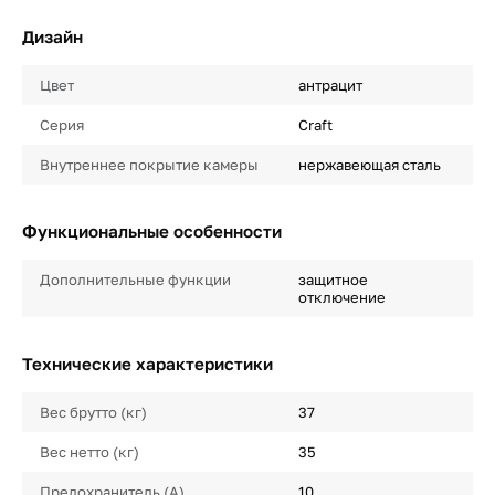
Дизайн
Цвет
антрацит
Серия
Craft
Внутреннее покрытие камеры
нержавеющая сталь
Функциональные особенности
Дополнительные функции
защитное
отключение
Технические характеристики
Вес брутто (кг)
37
Вес нетто (кг)
35
Предохранитель (А)
10