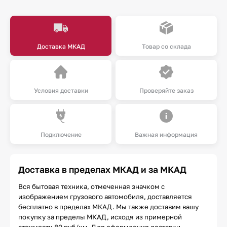
Доставка МКАД
Товар со склада
Условия доставки
Проверяйте заказ
Подключение
Важная информация
Доставка в пределах МКАД и за МКАД
Вся бытовая техника, отмеченная значком с
изображением грузового автомобиля, доставляется
бесплатно в пределах МКАД. Мы также доставим вашу
покупку за пределы МКАД, исходя из примерной
стоимости 80 руб/км. Для оформления доставки