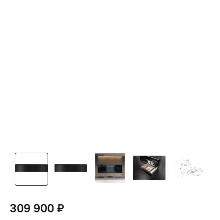
309 900 ₽