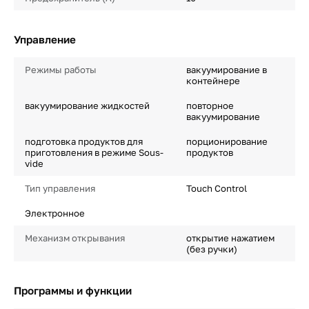
Управление
Режимы работы
вакуумирование в
контейнере
вакуумирование жидкостей
повторное
вакуумирование
подготовка продуктов для
порционирование
приготовления в режиме Sous-
продуктов
vide
Тип управления
Touch Control
Электронное
Механизм открывания
открытие нажатием
(без ручки)
Программы и функции