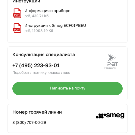
Инструкции
Информация о приборе
pdf, 432.71 Кб
Инструкция к Smeg ECF01PBEU
pdf, 11008.19 Кб
Консультация специалиста
+7 (495) 223-93-01
Подобрать технику класса люкс
Написать на почту
Номер горячей линии
8 (800) 707-00-29