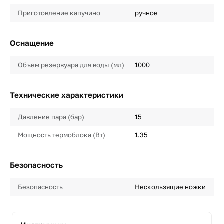
Приготовление капучино
ручное
Оснащение
Объем резервуара для воды (мл)
1000
Технические характеристики
Давление пара (бар)
15
Мощность термоблока (Вт)
1.35
Безопасность
Безопасность
Нескользящие ножки