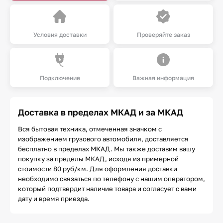
Условия доставки
Проверяйте заказ
Подключение
Важная информация
Доставка в пределах МКАД и за МКАД
Вся бытовая техника, отмеченная значком с
изображением грузового автомобиля, доставляется
бесплатно в пределах МКАД. Мы также доставим вашу
покупку за пределы МКАД, исходя из примерной
стоимости 80 руб/км. Для оформления доставки
необходимо связаться по телефону с нашим оператором,
который подтвердит наличие товара и согласует с вами
дату и время приезда.