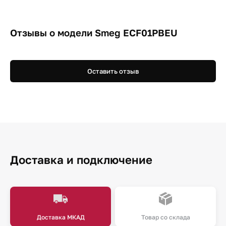
Отзывы о модели Smeg ECF01PBEU
Оставить отзыв
Доставка и подключение
Доставка МКАД
Товар со склада