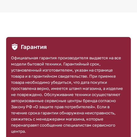
Гарантия
Официальная гарантия производителя выдается на все
модели бытовой техники. Гарантийный срок,
установленный изготовителем, указан на странице
товара и в гарантийном свидетельстве. При приемке
товара необходимо убедиться, что дата покупки
проставлена верно, имеется штамп магазина, а изделие
не повреждено. Обслуживание техники осуществляют
авторизованные сервисные центры бренда согласно
Закону РФ «О защите прав потребителей». Если в
течение срока гарантии обнаружена неисправность,
свяжитесь с менеджерами магазина, которые
перенаправят сообщение специалистам сервисного
центра.