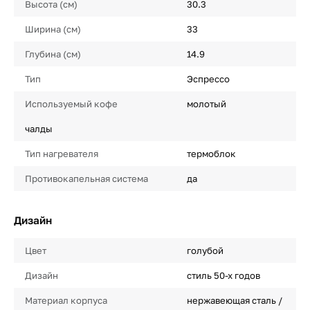
Высота (см)
30.3
Ширина (см)
33
Глубина (см)
14.9
Тип
Эспрессо
Используемый кофе
молотый
чалды
Тип нагревателя
термоблок
Противокапельная система
да
Дизайн
Цвет
голубой
Дизайн
стиль 50-х годов
Материал корпуса
нержавеющая сталь /