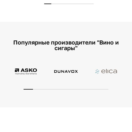
Популярные производители "Вино и
сигары"