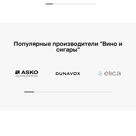
Популярные производители "Вино и
сигары"