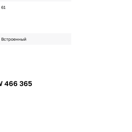
61
Встроенный
W 466 365