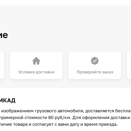
ие
Условия доставки
Проверяйте заказ
 МКАД
с изображением грузового автомобиля, доставляется беспл
примерной стоимости 80 руб/км. Для оформления доставки 
чие товара и согласует с вами дату и время приезда.