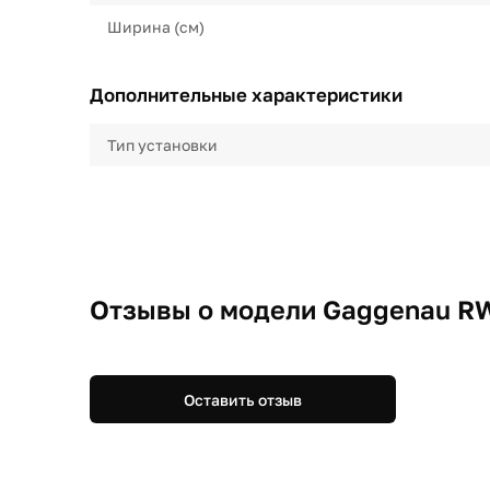
Ширина (см)
Дополнительные характеристики
Тип установки
Отзывы о модели Gaggenau R
Оставить отзыв