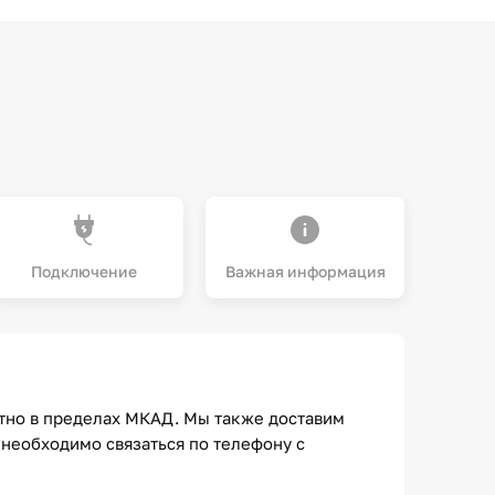
Подключение
Важная информация
атно в пределах МКАД. Мы также доставим
необходимо связаться по телефону с