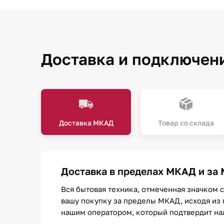
Доставка и подключен
Доставка МКАД
Товар со склада
Доставка в пределах МКАД и за
Вся бытовая техника, отмеченная значком 
вашу покупку за пределы МКАД, исходя из 
нашим оператором, который подтвердит нали