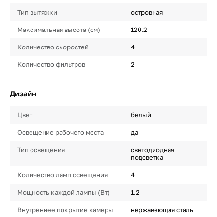
Тип вытяжки
островная
Максимальная высота (см)
120.2
Количество скоростей
4
Количество фильтров
2
Дизайн
Цвет
белый
Освещение рабочего места
да
Тип освещения
светодиодная
подсветка
Количество ламп освещения
4
Мощность каждой лампы (Вт)
1.2
Внутреннее покрытие камеры
нержавеющая сталь