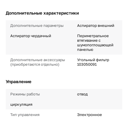
Дополнительные характеристики
Дополнительные параметры
Аспиратор внешний
Аспиратор чердачный
Периметральное
втягивание с
шумопоглощающей
панелью
Дополнительные аксессуары
Угольный фильтр
(приобретаются отдельно)
103050091
Управление
Режимы работы
отвод
циркуляция
Тип управления
Электронное