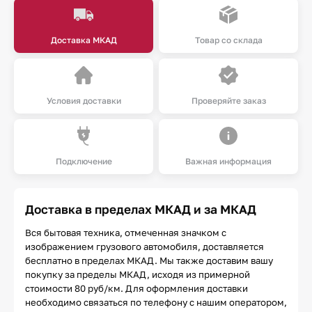
Доставка МКАД
Товар со склада
Условия доставки
Проверяйте заказ
Подключение
Важная информация
Доставка в пределах МКАД и за МКАД
Вся бытовая техника, отмеченная значком с
изображением грузового автомобиля, доставляется
бесплатно в пределах МКАД. Мы также доставим вашу
покупку за пределы МКАД, исходя из примерной
стоимости 80 руб/км. Для оформления доставки
необходимо связаться по телефону с нашим оператором,