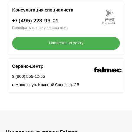
Консультация специалиста
+7 (495) 223-93-01
Подобрать технику класса люкс
Написать на почту
Сервис-центр
8 (800) 555-12-55
г. Москва, ул. Красной Сосны, д. 2В
Инновации, вытяжки Falmec