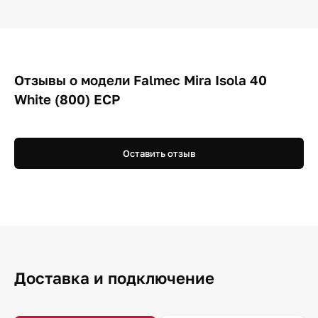
Отзывы о модели Falmec Mira Isola 40
White (800) ECP
Оставить отзыв
Доставка и подключение