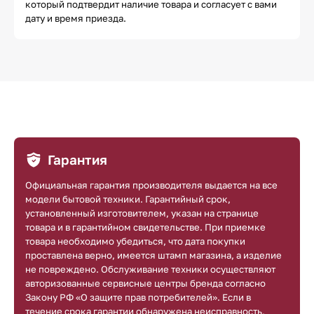
который подтвердит наличие товара и согласует с вами
дату и время приезда.
Гарантия
Официальная гарантия производителя выдается на все
модели бытовой техники. Гарантийный срок,
установленный изготовителем, указан на странице
товара и в гарантийном свидетельстве. При приемке
товара необходимо убедиться, что дата покупки
проставлена верно, имеется штамп магазина, а изделие
не повреждено. Обслуживание техники осуществляют
авторизованные сервисные центры бренда согласно
Закону РФ «О защите прав потребителей». Если в
течение срока гарантии обнаружена неисправность,