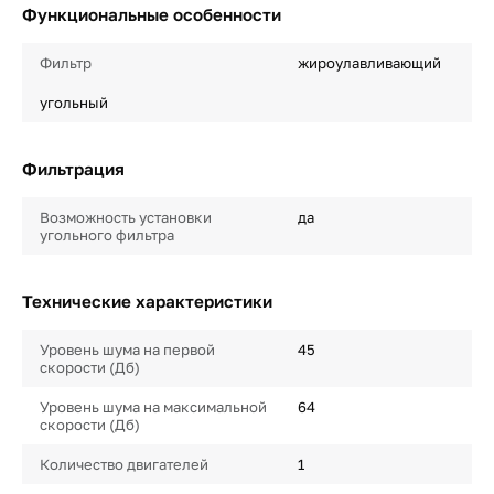
Функциональные особенности
Фильтр
жироулавливающий
угольный
Фильтрация
Возможность установки
да
угольного фильтра
Технические характеристики
Уровень шума на первой
45
скорости (Дб)
Уровень шума на максимальной
64
скорости (Дб)
Количество двигателей
1