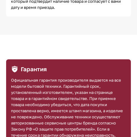
который подтвердит наличие товара и согласует с вами
дату и время приезда.
Гарантия
Официальная гарантия производителя выдается на все
модели бытовой техники. Гарантийный срок,
установленный изготовителем, указан на странице
товара и в гарантийном свидетельстве. При приемке
товара необходимо убедиться, что дата покупки
проставлена верно, имеется штамп магазина, а изделие
не повреждено. Обслуживание техники осуществляют
авторизованные сервисные центры бренда согласно
Закону РФ «О защите прав потребителей». Если в
течение срока гарантии обнаружена неисправность,