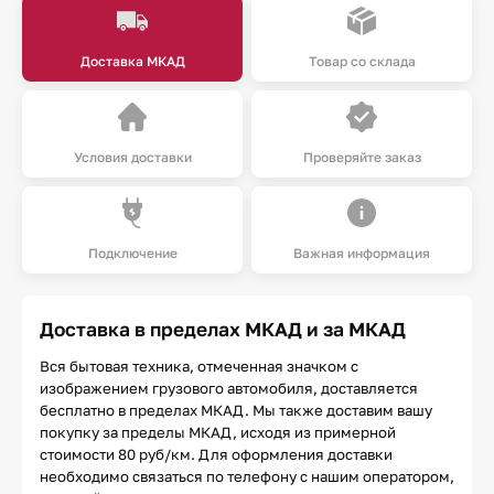
Доставка МКАД
Товар со склада
Условия доставки
Проверяйте заказ
Подключение
Важная информация
Доставка в пределах МКАД и за МКАД
Вся бытовая техника, отмеченная значком с
изображением грузового автомобиля, доставляется
бесплатно в пределах МКАД. Мы также доставим вашу
покупку за пределы МКАД, исходя из примерной
стоимости 80 руб/км. Для оформления доставки
необходимо связаться по телефону с нашим оператором,