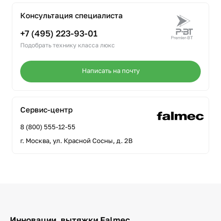
Консультация специалиста
+7 (495) 223-93-01
Подобрать технику класса люкс
Написать на почту
Сервис-центр
8 (800) 555-12-55
г. Москва, ул. Красной Сосны, д. 2В
Инновации, вытяжки Falmec