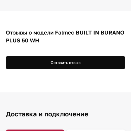
Отзывы о модели Falmec BUILT IN BURANO
PLUS 50 WH
Оставить отзыв
Доставка и подключение