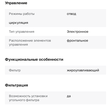
Управление
Режимы работы
отвод
циркуляция
Тип управления
Электронное
Расположение элементов
фронтальное
управления
Функциональные особенности
Фильтр
жироулавливающий
Фильтрация
Возможность установки
да
угольного фильтра