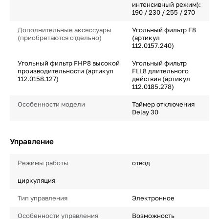
интенсивный режим):
190 / 230 / 255 / 270
Дополнительные аксессуары
Угольный фильтр F8
(приобретаются отдельно)
(артикул
112.0157.240)
Угольный фильтр FHP8 высокой
Угольный фильтр
производительности (артикул
FLL8 длительного
112.0158.127)
действия (артикул
112.0185.278)
Особенности модели
Таймер отключения
Delay 30
Управление
Режимы работы
отвод
циркуляция
Тип управления
Электронное
Особенности управления
Возможность