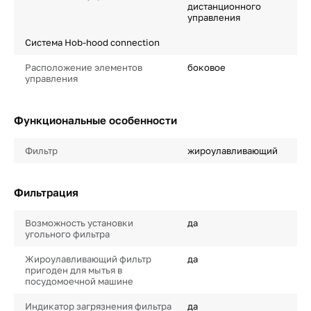
дистанционного
управления
Система Hob-hood connection
Расположение элементов
боковое
управления
Функциональные особенности
Фильтр
жироулавливающий
Фильтрация
Возможность установки
да
угольного фильтра
Жироулавливающий фильтр
да
пригоден для мытья в
посудомоечной машине
Индикатор загрязнения фильтра
да