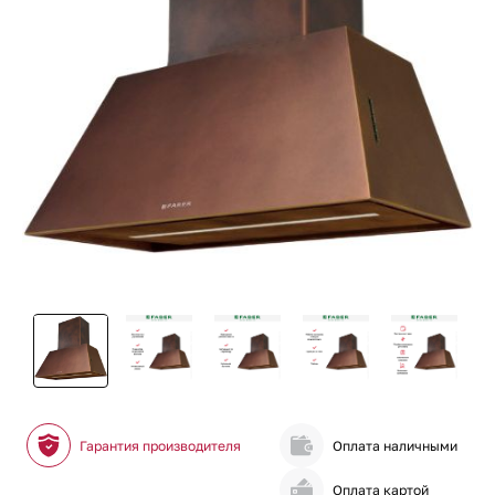
Гарантия производителя
Оплата наличными
Оплата картой