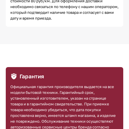
стоимости 80 руб/км. Для оформления доставки
необходимо связаться по телефону с нашим оператором,
который подтвердит наличие товара и согласует с вами
дату и время приезда.
Гарантия
Официальная гарантия производителя выдается на все
модели бытовой техники. Гарантийный срок,
установленный изготовителем, указан на странице
товара и в гарантийном свидетельстве. При приемке
товара необходимо убедиться, что дата покупки
проставлена верно, имеется штамп магазина, а изделие
не повреждено. Обслуживание техники осуществляют
авторизованные сервисные центры бренда согласно