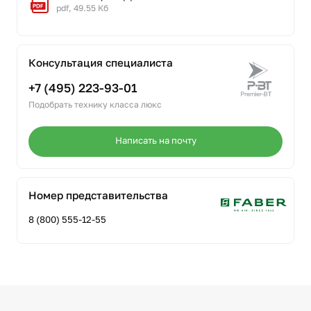
pdf, 49.55 Кб
Консультация специалиста
+7 (495) 223-93-01
Подобрать технику класса люкс
Написать на почту
Номер представительства
8 (800) 555-12-55