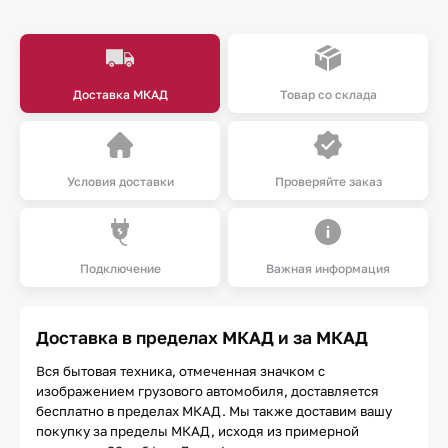
Доставка МКАД
Товар со склада
Условия доставки
Проверяйте заказ
Подключение
Важная информация
Доставка в пределах МКАД и за МКАД
Вся бытовая техника, отмеченная значком с
изображением грузового автомобиля, доставляется
бесплатно в пределах МКАД. Мы также доставим вашу
покупку за пределы МКАД, исходя из примерной