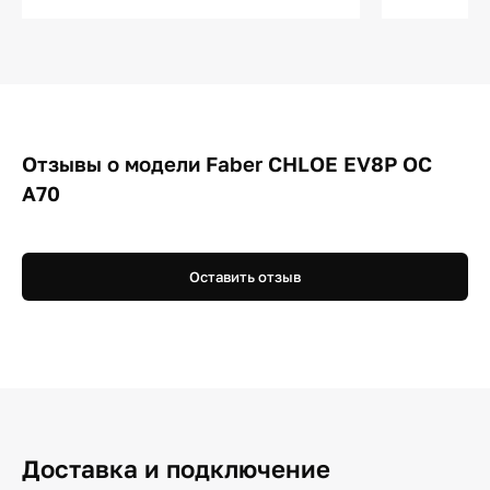
Отзывы о модели Faber CHLOE EV8P OC
A70
Оставить отзыв
Доставка и подключение