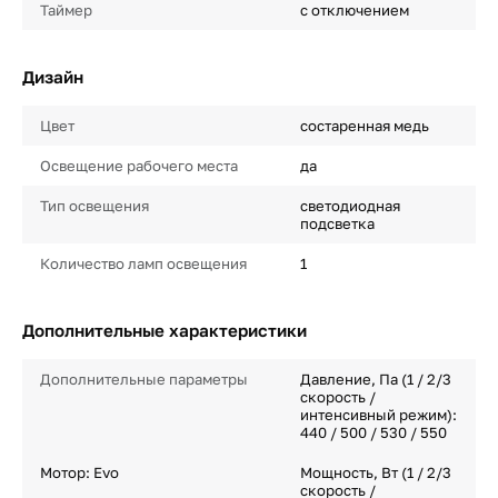
Таймер
с отключением
Дизайн
Цвет
состаренная медь
Освещение рабочего места
да
Тип освещения
светодиодная
подсветка
Количество ламп освещения
1
Дополнительные характеристики
Дополнительные параметры
Давление, Па (1 / 2/3
скорость /
интенсивный режим):
440 / 500 / 530 / 550
Мотор: Evo
Мощность, Вт (1 / 2/3
скорость /