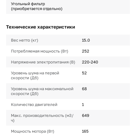
Угольный фильтр
(приобретается отдельно)
Технические характеристики
Вес нетто (кг)
15.0
Потребляемая мощность (Вт)
252
Напряжение электропитания (В)
220-240
Уровень шума на первой
52
скорости (Дб)
Уровень шума на максимальной
68
скорости (Дб)
Количество двигателей
1
Макс. производительность (м3/
649
ч)
Мощность мотора (Вт)
165