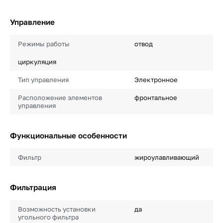
Управление
Режимы работы
отвод
циркуляция
Тип управления
Электронное
Расположение элементов
фронтальное
управления
Функциональные особенности
Фильтр
жироулавливающий
Фильтрация
Возможность установки
да
угольного фильтра