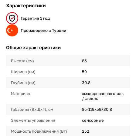
Характеристики
Гарантия 1 год
Произведено в Турции
Общие характеристики
Высота (см)
85
Ширина (см)
59
Глубина (см)
30.8
Материал
эмалированная сталь
/ стекло
Габариты (ВхШхГ), см
85-119х59х30.8
Элементы управления
сенсорные
Мощность подключения (Вт)
252