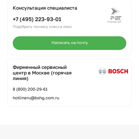
Консультация специалиста
+7 (495) 223-93-01
Подобрать технику класса люкс
Написать на почту
Фирменный сервисный
центр в Москве (горячая
линия)
8 (800) 200-29-61
hotlineru@bshg.com.ru