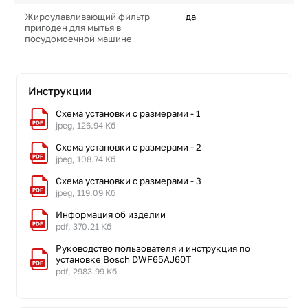
Жироулавливающий фильтр
да
пригоден для мытья в
посудомоечной машине
Инструкции
Схема установки с размерами - 1
jpeg, 126.94 Кб
Схема установки с размерами - 2
jpeg, 108.74 Кб
Схема установки с размерами - 3
jpeg, 119.09 Кб
Информация об изделии
pdf, 370.21 Кб
Руководство пользователя и инструкция по
установке Bosch DWF65AJ60T
pdf, 2983.99 Кб