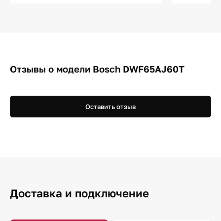
Отзывы о модели Bosch DWF65AJ60T
Оставить отзыв
Доставка и подключение