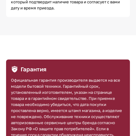
который подтвердит наличие товара и согласует с вами
дату и время приезда.
Гарантия
Официальная гарантия производителя выдается на все
модели бытовой техники. Гарантийный срок,
установленный изготовителем, указан на странице
товара и в гарантийном свидетельстве. При приемке
товара необходимо убедиться, что дата покупки
проставлена верно, имеется штамп магазина, а изделие
не повреждено. Обслуживание техники осуществляют
авторизованные сервисные центры бренда согласно
Закону РФ «О защите прав потребителей». Если в
течение срока гарантии обнаружена неисправность,