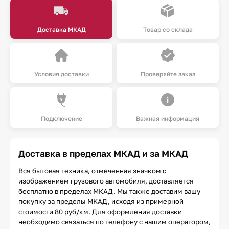
Доставка МКАД
Товар со склада
Условия доставки
Проверяйте заказ
Подключение
Важная информация
Доставка в пределах МКАД и за МКАД
Вся бытовая техника, отмеченная значком с
изображением грузового автомобиля, доставляется
бесплатно в пределах МКАД. Мы также доставим вашу
покупку за пределы МКАД, исходя из примерной
стоимости 80 руб/км. Для оформления доставки
необходимо связаться по телефону с нашим оператором,