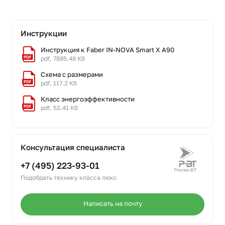
Инструкции
Инструкция к Faber IN-NOVA Smart X A90
pdf, 7895.48 Кб
Схема с размерами
pdf, 117.2 Кб
Класс энергоэффективности
pdf, 52.41 Кб
Консультация специалиста
+7 (495) 223-93-01
Подобрать технику класса люкс
Написать на почту