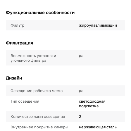
Функциональные особенности
Фильтр
жироулавливающий
Фильтрация
Возможность установки
да
угольного фильтра
Дизайн
Освещение рабочего места
да
Тип освещения
светодиодная
подсветка
Количество ламп освещения
2
Внутреннее покрытие камеры
нержавеющая сталь