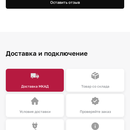
Оставить отзыв
Доставка и подключение
Доставка МКАД
Товар со склада
Условия доставки
Проверяйте заказ