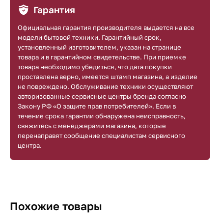
Гарантия
Официальная гарантия производителя выдается на все
модели бытовой техники. Гарантийный срок,
установленный изготовителем, указан на странице
товара и в гарантийном свидетельстве. При приемке
товара необходимо убедиться, что дата покупки
проставлена верно, имеется штамп магазина, а изделие
не повреждено. Обслуживание техники осуществляют
авторизованные сервисные центры бренда согласно
Закону РФ «О защите прав потребителей». Если в
течение срока гарантии обнаружена неисправность,
свяжитесь с менеджерами магазина, которые
перенаправят сообщение специалистам сервисного
центра.
Похожие товары