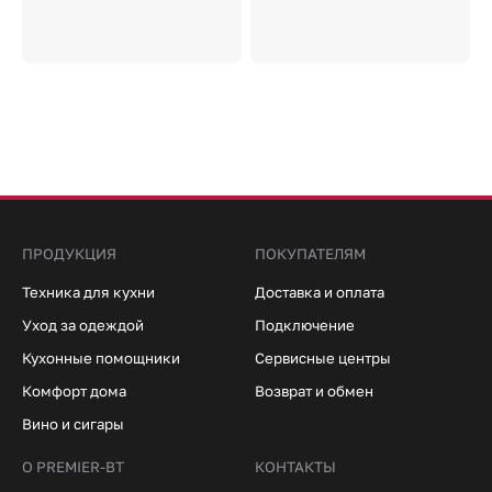
ПРОДУКЦИЯ
ПОКУПАТЕЛЯМ
Техника для кухни
Доставка и оплата
Уход за одеждой
Подключение
Кухонные помощники
Сервисные центры
Комфорт дома
Возврат и обмен
Вино и сигары
О PREMIER-BT
КОНТАКТЫ