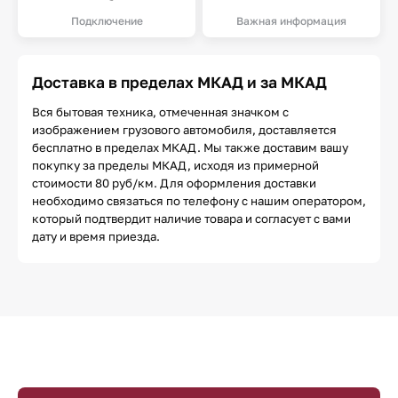
Подключение
Важная информация
Доставка в пределах МКАД и за МКАД
Вся бытовая техника, отмеченная значком с
изображением грузового автомобиля, доставляется
бесплатно в пределах МКАД. Мы также доставим вашу
покупку за пределы МКАД, исходя из примерной
стоимости 80 руб/км. Для оформления доставки
необходимо связаться по телефону с нашим оператором,
который подтвердит наличие товара и согласует с вами
дату и время приезда.