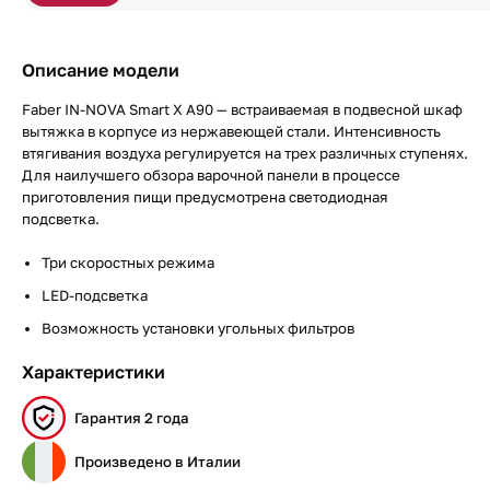
Описание модели
Faber IN-NOVA Smart X A90 — встраиваемая в подвесной шкаф
вытяжка в корпусе из нержавеющей стали. Интенсивность
втягивания воздуха регулируется на трех различных ступенях.
Для наилучшего обзора варочной панели в процессе
приготовления пищи предусмотрена светодиодная
подсветка.
Три скоростных режима
LED-подсветка
Возможность установки угольных фильтров
Характеристики
Гарантия 2 года
Произведено в Италии