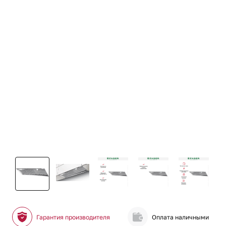
Гарантия производителя
Оплата наличными