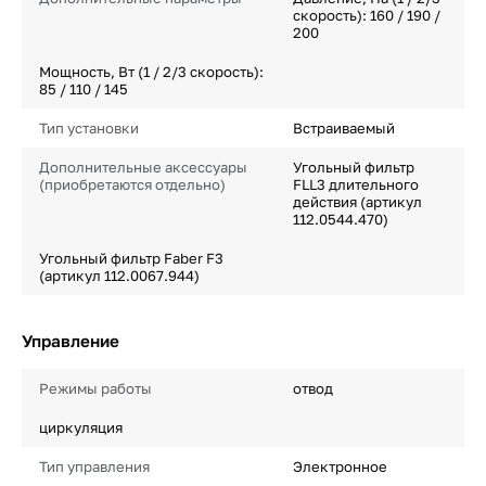
скорость): 160 / 190 /
200
Мощность, Вт (1 / 2/3 скорость):
85 / 110 / 145
Тип установки
Встраиваемый
Дополнительные аксессуары
Угольный фильтр
(приобретаются отдельно)
FLL3 длительного
действия (артикул
112.0544.470)
Угольный фильтр Faber F3
(артикул 112.0067.944)
Управление
Режимы работы
отвод
циркуляция
Тип управления
Электронное