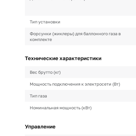
Тип установки
Форсунки (жиклеры) для баллонного газа в
комплекте
Технические характеристики
Вес брутто (кг)
Мощность подключения к электросети (Вт)
Тип газа
Номинальная мощность (кВт)
Управление