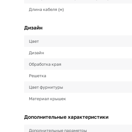
Длина кабеля (м)
Дизайн
Цвет
Дизайн
Обработка края
Решетка
Цвет фурнитуры
Материал крышек
Дополнительные характеристики
Дополнительные параметры