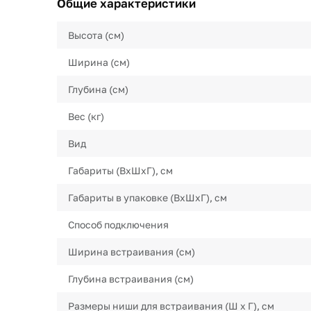
Общие характеристики
Высота (см)
Ширина (см)
Глубина (см)
Вес (кг)
Вид
Габариты (ВхШхГ), см
Габариты в упаковке (ВхШхГ), см
Способ подключения
Ширина встраивания (см)
Глубина встраивания (см)
Размеры ниши для встраивания (Ш х Г), см