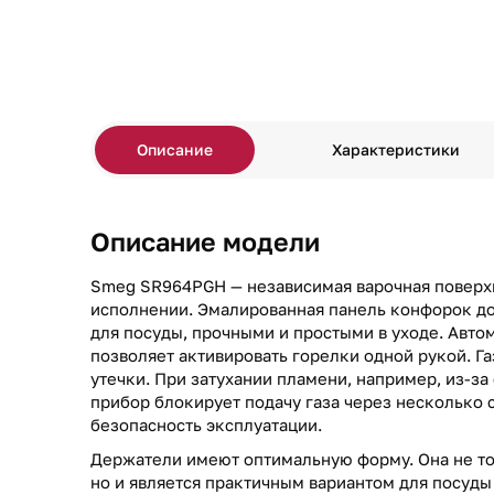
Описание
Характеристики
Описание модели
Smeg SR964PGH — независимая варочная поверх
исполнении. Эмалированная панель конфорок д
для посуды, прочными и простыми в уходе. Авт
позволяет активировать горелки одной рукой. Г
утечки. При затухании пламени, например, из-за 
прибор блокирует подачу газа через несколько 
безопасность эксплуатации.
Держатели имеют оптимальную форму. Она не то
но и является практичным вариантом для посуды