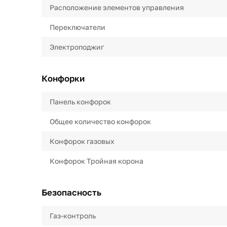
Расположение элементов управления
Переключатели
Электроподжиг
Конфорки
Панель конфорок
Общее количество конфорок
Конфорок газовых
Конфорок Тройная корона
Безопасность
Газ-контроль