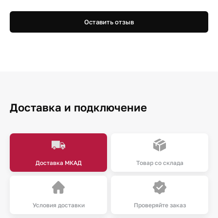
Оставить отзыв
Доставка и подключение
Доставка МКАД
Товар со склада
Условия доставки
Проверяйте заказ