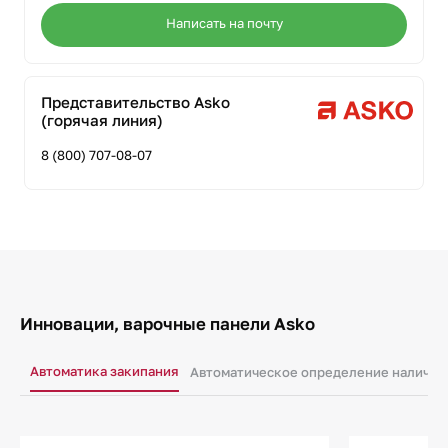
Написать на почту
Представительство Asko
(горячая линия)
8 (800) 707-08-07
Инновации, варочные панели Asko
Автоматика закипания
Автоматическое определение наличия