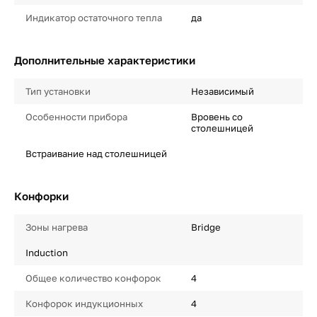
Индикатор остаточного тепла
да
Дополнительные характеристики
Тип установки
Независимый
Особенности прибора
Вровень со
столешницей
Встраивание над столешницей
Конфорки
Зоны нагрева
Bridge
Induction
Общее количество конфорок
4
Конфорок индукционных
4