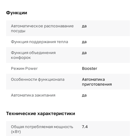
Функции
Автоматическое распознавание
да
посуды
Функция поддержания тепла
да
Функция объединения
да
конфорок
Режим Power
Booster
Особенности функционала
Автоматика
приготовления
Автоматика закипания
да
Технические характеристики
Общая потребляемая мощность
7.4
(кВт)