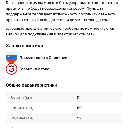
Благодаря этому вы можете быть уверены, что посторонние
предметы не будут повреждены нагревом. Функция
поддержания тепла дает возможность сохранить свежесть
приготовленных блюд, даже если до ужина еще далеко.
встраиваемые электрические приборы не комплектуются
вилкой для подключения к электрической сети
Характеристики
Произведено в Словении
Гарантия 2 года
Общие характеристики
Высота (см)
5
Ширина (см)
60
Глубина (см)
52