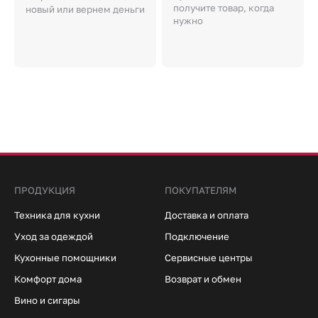
получите товар, когда
новый или вернем деньги
нужно
ПРОДУКЦИЯ
ПОКУПАТЕЛЯМ
Техника для кухни
Доставка и оплата
Уход за одеждой
Подключение
Кухонные помощники
Сервисные центры
Комфорт дома
Возврат и обмен
Вино и сигары