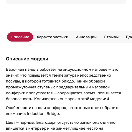
Описание
Характеристики
Инновации
Отзывы
До
Описание модели
Варочная панель работает на индукционном нагреве — это
значит, что повышается температура непосредственно
посуды, в которой готовится блюдо. Таким образом
промежуточная ступень с предварительным нагревом
конфорки пропускается — сокращается время, повышается
безопасность. Количество конфорок в этой модели: 4.
Особенности панели конфорок, на которые стоит обратить
внимание: Induction, Bridge.
Цвет — черный. Благодаря отсутствию рамки она отлично
впишется в интерьер и не займет лишнее место на