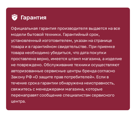
Гарантия
Официальная гарантия производителя выдается на все
модели бытовой техники. Гарантийный срок,
установленный изготовителем, указан на странице
товара и в гарантийном свидетельстве. При приемке
товара необходимо убедиться, что дата покупки
проставлена верно, имеется штамп магазина, а изделие
не повреждено. Обслуживание техники осуществляют
авторизованные сервисные центры бренда согласно
Закону РФ «О защите прав потребителей». Если в
течение срока гарантии обнаружена неисправность,
свяжитесь с менеджерами магазина, которые
перенаправят сообщение специалистам сервисного
центра.