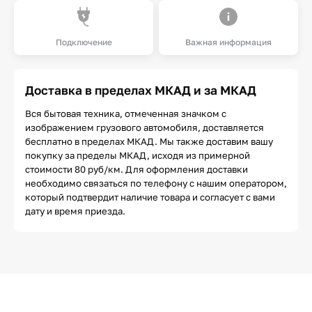
Подключение
Важная информация
Доставка в пределах МКАД и за МКАД
Вся бытовая техника, отмеченная значком с
изображением грузового автомобиля, доставляется
бесплатно в пределах МКАД. Мы также доставим вашу
покупку за пределы МКАД, исходя из примерной
стоимости 80 руб/км. Для оформления доставки
необходимо связаться по телефону с нашим оператором,
который подтвердит наличие товара и согласует с вами
дату и время приезда.