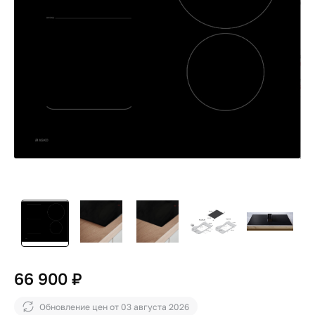
66 900 ₽
Обновление цен от
03 августа 2026