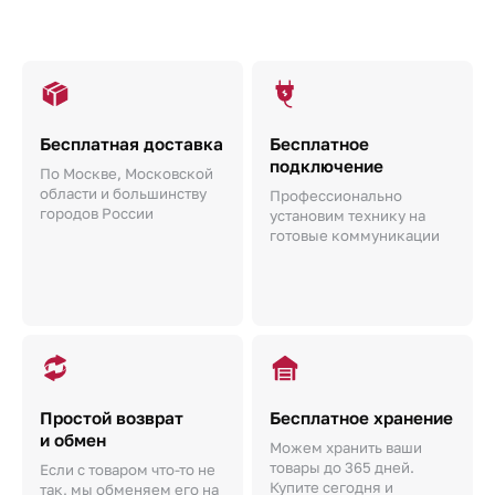
Бесплатная доставка
Бесплатное
подключение
По Москве, Московской
области и большинству
Профессионально
городов России
установим технику на
готовые коммуникации
Простой возврат
Бесплатное хранение
и обмен
Можем хранить ваши
товары до 365 дней.
Если с товаром что-то не
Купите сегодня и
так, мы обменяем его на