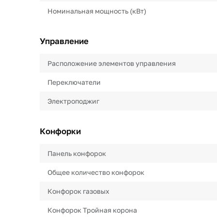
Номинальная мощность (кВт)
Управление
Расположение элементов управления
Переключатели
Электроподжиг
Конфорки
Панель конфорок
Общее количество конфорок
Конфорок газовых
Конфорок Тройная корона