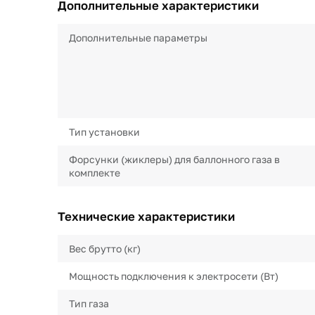
Дополнительные характеристики
Дополнительные параметры
Тип установки
Форсунки (жиклеры) для баллонного газа в
комплекте
Технические характеристики
Вес брутто (кг)
Мощность подключения к электросети (Вт)
Тип газа