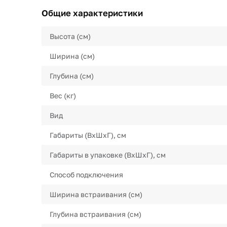
Общие характеристики
Высота (см)
Ширина (см)
Глубина (см)
Вес (кг)
Вид
Габариты (ВхШхГ), см
Габариты в упаковке (ВхШхГ), см
Способ подключения
Ширина встраивания (см)
Глубина встраивания (см)