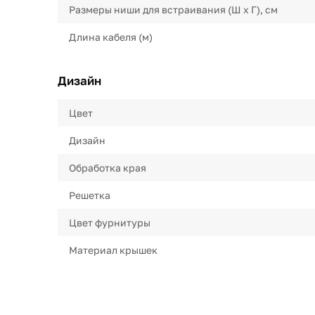
Размеры ниши для встраивания (Ш х Г), см
Длина кабеля (м)
Дизайн
Цвет
Дизайн
Обработка края
Решетка
Цвет фурнитуры
Материал крышек