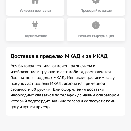
Условия доставки
Проверяйте заказ
Подключение
Важная информация
Доставка в пределах МКАД и за МКАД
Вся бытовая техника, отмеченная значком с
изображением грузового автомобиля, доставляется
бесплатно в пределах МКАД. Мы также доставим вашу
покупку за пределы МКАД, исходя из примерной
стоимости 80 руб/км. Для оформления доставки
необходимо связаться по телефону с нашим оператором,
который подтвердит наличие товара и согласует с вами
дату и время приезда.