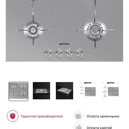
Гарантия производителя
Оплата наличными
Оплата картой