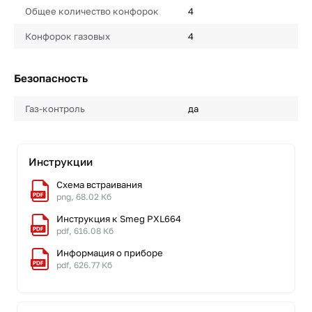
Общее количество конфорок
4
Конфорок газовых
4
Безопасность
Газ-контроль
да
Инструкции
Схема встраивания
png, 68.02 Кб
Инструкция к Smeg PXL664
pdf, 616.08 Кб
Информация о приборе
pdf, 626.77 Кб