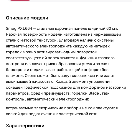
Описание модели
Smeg PXL664 — стильная варочная панель шириной 60 см.
Рабочая поверхность модели изготовлена из нержавеющей
стали с матовой текстурой. Благодаря наличию системы
автоматического электроподжига каждую из четырех
горелок можно активировать одним поворотом
соответствующего ей переключателя. Функция газового
контроля исключает риск образования утечки за счет
блокировки подачи газа к работающей конфорке без
пламени. Огонь может быть задут сквозняком или залит
выкипающей жидкостью. Каждый элемент управления
оснащен графической подсказкой для комфортной настройки
параметров. Среди преимуществ: горелки Blade , газ-
контроль , автоматический электроподжиг.
встраиваемые электрические приборы не комплектуются
вилкой для подключения к электрической сети
Характеристики