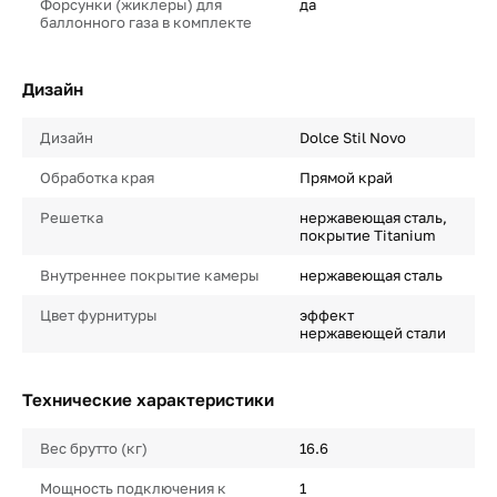
Форсунки (жиклеры) для
да
баллонного газа в комплекте
Дизайн
Дизайн
Dolce Stil Novo
Обработка края
Прямой край
Решетка
нержавеющая сталь,
покрытие Titanium
Внутреннее покрытие камеры
нержавеющая сталь
Цвет фурнитуры
эффект
нержавеющей стали
Технические характеристики
Вес брутто (кг)
16.6
Мощность подключения к
1