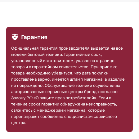
Гарантия
Официальная гарантия производителя выдается на все
модели бытовой техники. Гарантийный срок,
установленный изготовителем, указан на странице
товара и в гарантийном свидетельстве. При приемке
товара необходимо убедиться, что дата покупки
проставлена верно, имеется штамп магазина, а изделие
не повреждено. Обслуживание техники осуществляют
авторизованные сервисные центры бренда согласно
Закону РФ «О защите прав потребителей». Если в
течение срока гарантии обнаружена неисправность,
свяжитесь с менеджерами магазина, которые
перенаправят сообщение специалистам сервисного
центра.