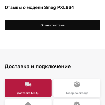
Отзывы о модели Smeg PXL664
Оставить отзыв
Доставка и подключение
Доставка МКАД
Товар со склада