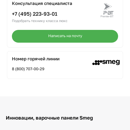
Консультация специалиста
+7 (495) 223-93-01
Подобрать технику класса люкс
Написать на почту
Номер горячей линии
8 (800) 707-00-29
Инновации, варочные панели Smeg