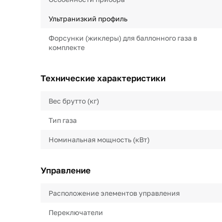
Ультранизкий профиль
Форсунки (жиклеры) для баллонного газа в
комплекте
Технические характеристики
Вес брутто (кг)
Тип газа
Номинальная мощность (кВт)
Управление
Расположение элементов управления
Переключатели