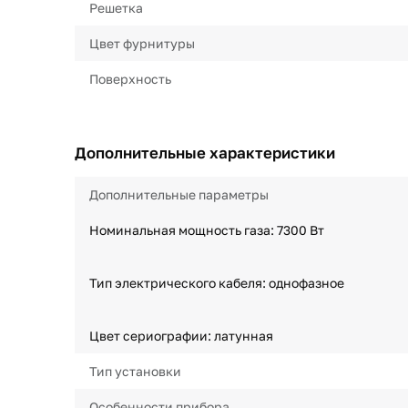
Решетка
Цвет фурнитуры
Поверхность
Дополнительные характеристики
Дополнительные параметры
Номинальная мощность газа: 7300 Вт
Тип электрического кабеля: однофазное
Цвет сериографии: латунная
Тип установки
Особенности прибора