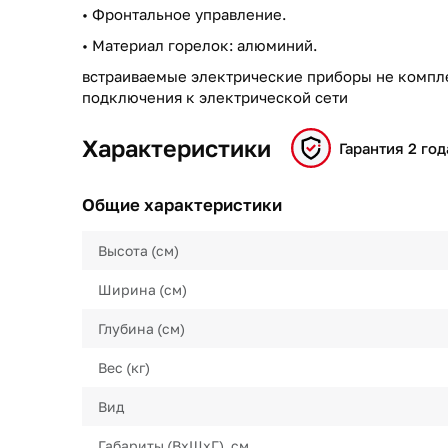
• Фронтальное управление.
• Материал горелок: алюминий.
встраиваемые электрические приборы не компл
подключения к электрической сети
Характеристики
Гарантия 2 год
Общие характеристики
Высота (см)
Ширина (см)
Глубина (см)
Вес (кг)
Вид
Габариты (ВхШхГ), см