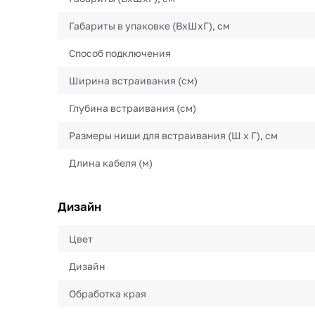
Габариты в упаковке (ВхШхГ), см
Способ подключения
Ширина встраивания (см)
Глубина встраивания (см)
Размеры ниши для встраивания (Ш х Г), см
Длина кабеля (м)
Дизайн
Цвет
Дизайн
Обработка края