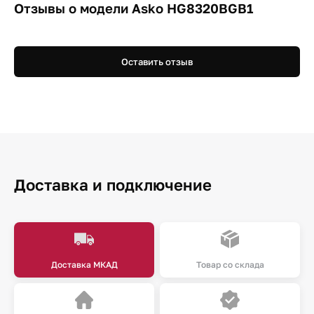
Отзывы о модели Asko HG8320BGB1
Оставить отзыв
Доставка и подключение
Доставка МКАД
Товар со склада