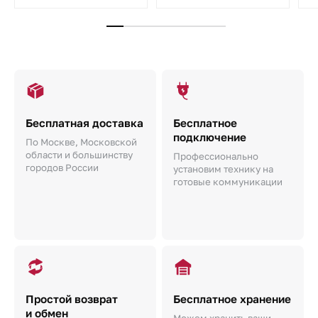
Бесплатная доставка
Бесплатное
подключение
По Москве, Московской
области и большинству
Профессионально
городов России
установим технику на
готовые коммуникации
Простой возврат
Бесплатное хранение
и обмен
Можем хранить ваши