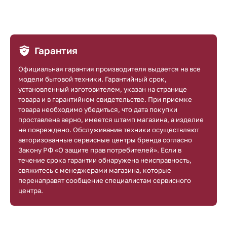
Гарантия
Официальная гарантия производителя выдается на все
модели бытовой техники. Гарантийный срок,
установленный изготовителем, указан на странице
товара и в гарантийном свидетельстве. При приемке
товара необходимо убедиться, что дата покупки
проставлена верно, имеется штамп магазина, а изделие
не повреждено. Обслуживание техники осуществляют
авторизованные сервисные центры бренда согласно
Закону РФ «О защите прав потребителей». Если в
течение срока гарантии обнаружена неисправность,
свяжитесь с менеджерами магазина, которые
перенаправят сообщение специалистам сервисного
центра.