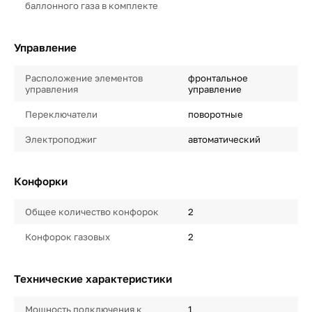
баллонного газа в комплекте
Управление
Расположение элементов
фронтальное
управления
управление
Переключатели
поворотные
Электроподжиг
автоматический
Конфорки
Общее количество конфорок
2
Конфорок газовых
2
Технические характеристики
Мощность подключения к
1