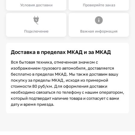
Условия доставки
Проверяйте заказ
Подключение
Важная информация
Доставка в пределах МКАД и за МКАД
Вся бытовая техника, отмеченная значком с
изображением грузового автомобиля, доставляется
бесплатно в пределах МКАД. Мы также доставим вашу
покупку за пределы МКАД, исходя из примерной
стоимости 80 руб/км. Для оформления доставки
необходимо связаться по телефону с нашим оператором,
который подтвердит наличие товара и согласует с вами
дату и время приезда.