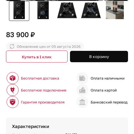
83 900 ₽
Обновление цен от
05 августа 2026
В корзину
Купить в 1 клик
Бесплатная доставка
Оплата наличными
Бесплатное подключение
Оплата картой
Гарантия производителя
Банковский перевод
Характеристики