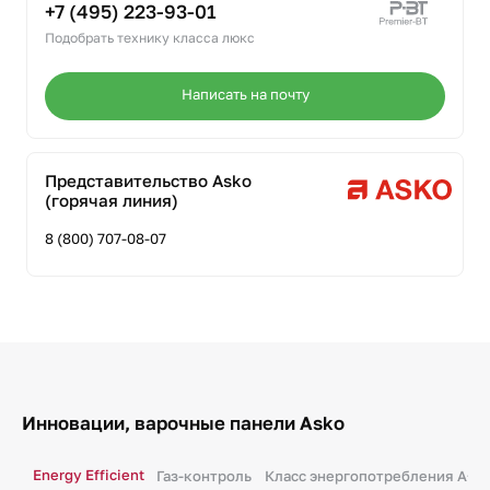
+7 (495) 223-93-01
Подобрать технику класса люкс
Написать на почту
Представительство Asko
(горячая линия)
8 (800) 707-08-07
Инновации, варочные панели Asko
Energy Efficient
Газ-контроль
Класс энергопотребления A+